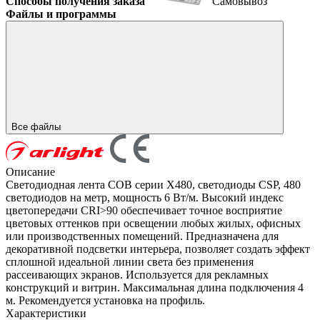
Способы получения заказа
Самовывоз
Файлы и программы
Все файлы
Описание
Светодиодная лента COB серии X480, светодиоды CSP, 480
светодиодов на метр, мощность 6 Вт/м. Высокий индекс
цветопередачи CRI>90 обеспечивает точное восприятие
цветовых оттенков при освещении любых жилых, офисных
или производственных помещений. Предназначена для
декоративной подсветки интерьера, позволяет создать эффект
сплошной идеальной линии света без применения
рассеивающих экранов. Используется для рекламных
конструкций и витрин. Максимальная длина подключения 4
м. Рекомендуется установка на профиль.
Характеристики