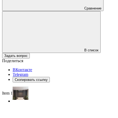
Сравнение
В список
Задать вопрос
Поделиться
ВКонтакте
Telegram
Скопировать ссылку
Item 1 of 6