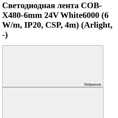
Светодиодная лента COB-
X480-6mm 24V White6000 (6
W/m, IP20, CSP, 4m) (Arlight,
-)
Избранное