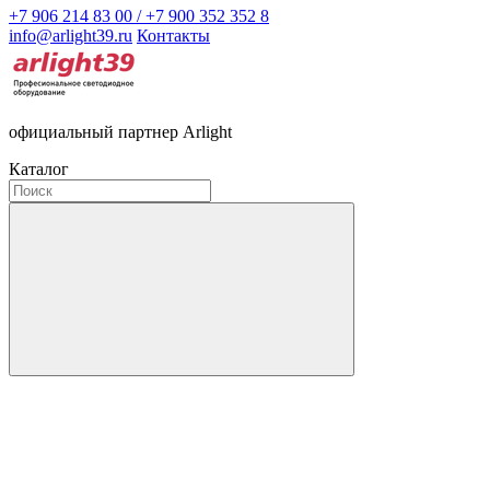
+7 906 214 83 00 / +7 900 352 352 8
info@arlight39.ru
Контакты
официальный партнер Arlight
Каталог