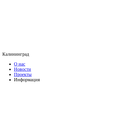
Калининград
О нас
Новости
Проекты
Информация