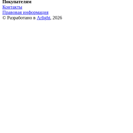
Покупателям
Контакты
Правовая информация
© Разработано в
Arlight
, 2026