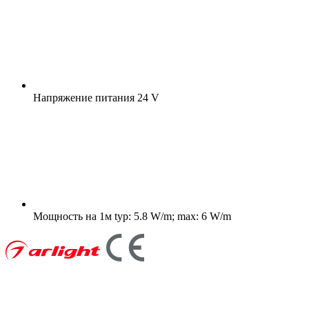
Напряжение питания
24 V
Мощность на 1м
typ: 5.8 W/m; max: 6 W/m