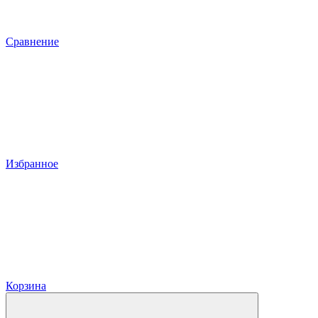
Сравнение
Избранное
Корзина