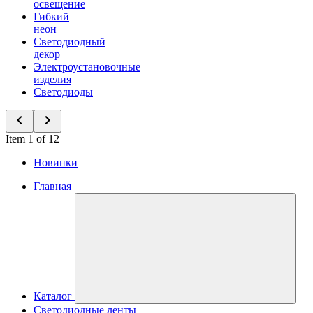
освещение
Гибкий
неон
Светодиодный
декор
Электроустановочные
изделия
Светодиоды
Item 1 of 12
Новинки
Главная
Каталог
Светодиодные ленты