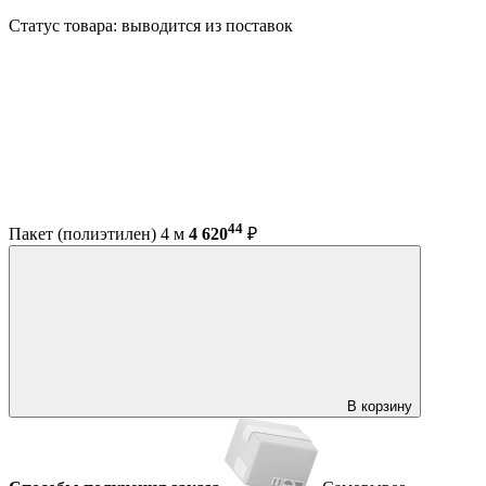
Статус товара: выводится из поставок
44
Пакет (полиэтилен) 4 м
4 620
₽
В корзину