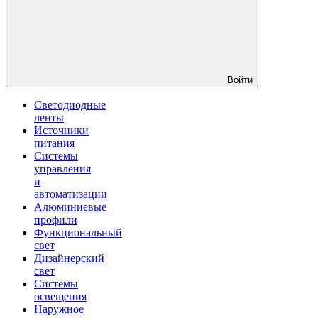
Войти
Светодиодные
ленты
Источники
питания
Системы
управления
и
автоматизации
Алюминиевые
профили
Функциональный
свет
Дизайнерский
свет
Системы
освещения
Наружное