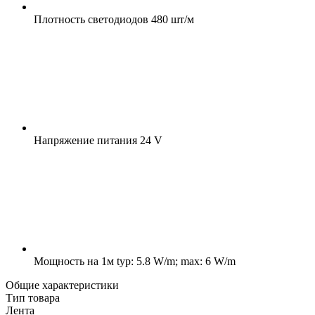
Плотность светодиодов
480 шт/м
Напряжение питания
24 V
Мощность на 1м
typ: 5.8 W/m; max: 6 W/m
Общие характеристики
Тип товара
Лента