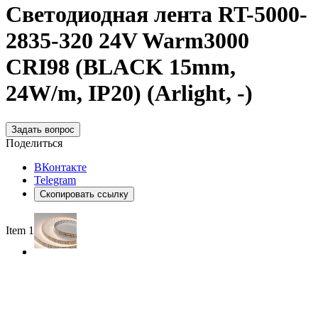
Светодиодная лента RT-5000-
2835-320 24V Warm3000
CRI98 (BLACK 15mm,
24W/m, IP20) (Arlight, -)
Задать вопрос
Поделиться
ВКонтакте
Telegram
Скопировать ссылку
Item 1 of 2