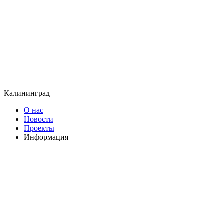
Калининград
О нас
Новости
Проекты
Информация