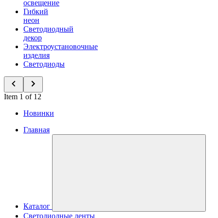
освещение
Гибкий
неон
Светодиодный
декор
Электроустановочные
изделия
Светодиоды
Item 1 of 12
Новинки
Главная
Каталог
Светодиодные ленты