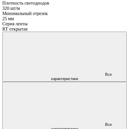
Плотность светодиодов
320 шт/м
Минимальный отрезок
25 мм
Серия ленты
RT открытая
Все
характеристики
Все
характеристики