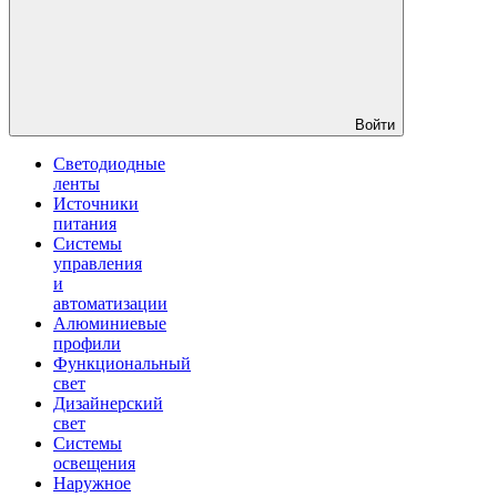
Войти
Светодиодные
ленты
Источники
питания
Системы
управления
и
автоматизации
Алюминиевые
профили
Функциональный
свет
Дизайнерский
свет
Системы
освещения
Наружное