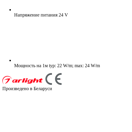
Напряжение питания
24 V
Мощность на 1м
typ: 22 W/m; max: 24 W/m
Произведено в Беларуси