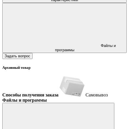
Файлы и
программы
Задать вопрос
Архивный товар
Способы получения заказа
Самовывоз
Файлы и программы