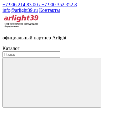
+7 906 214 83 00 / +7 900 352 352 8
info@arlight39.ru
Контакты
официальный партнер Arlight
Каталог