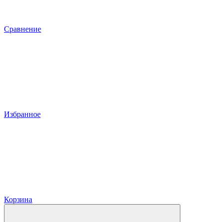
Сравнение
Избранное
Корзина