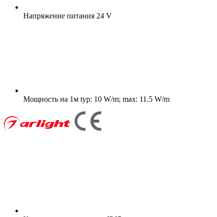
Напряжение питания
24 V
Мощность на 1м
typ: 10 W/m; max: 11.5 W/m