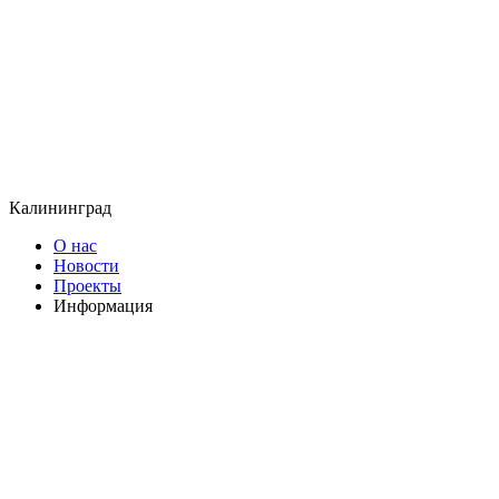
Калининград
О нас
Новости
Проекты
Информация