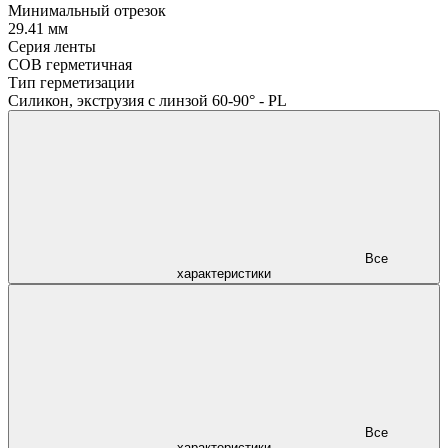
Минимальный отрезок
29.41 мм
Серия ленты
COB герметичная
Тип герметизации
Силикон, экструзия с линзой 60-90° - PL
Все
характеристики
Все
характеристики