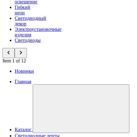
освещение
Гибкий
неон
Светодиодный
декор
Электроустановочные
изделия
Светодиоды
Item 1 of 12
Новинки
Главная
Каталог
Светодиодные ленты