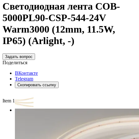
Светодиодная лента COB-
5000PL90-CSP-544-24V
Warm3000 (12mm, 11.5W,
IP65) (Arlight, -)
Задать вопрос
Поделиться
ВКонтакте
Telegram
Скопировать ссылку
Item 1 of 2