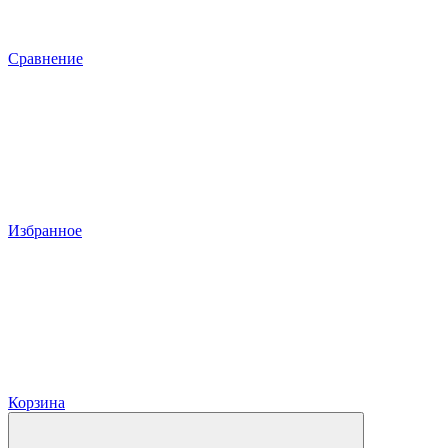
Сравнение
Избранное
Корзина