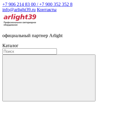
+7 906 214 83 00 / +7 900 352 352 8
info@arlight39.ru
Контакты
официальный партнер Arlight
Каталог