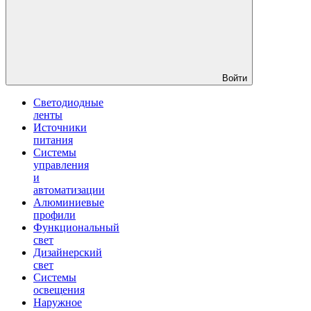
Войти
Светодиодные
ленты
Источники
питания
Системы
управления
и
автоматизации
Алюминиевые
профили
Функциональный
свет
Дизайнерский
свет
Системы
освещения
Наружное