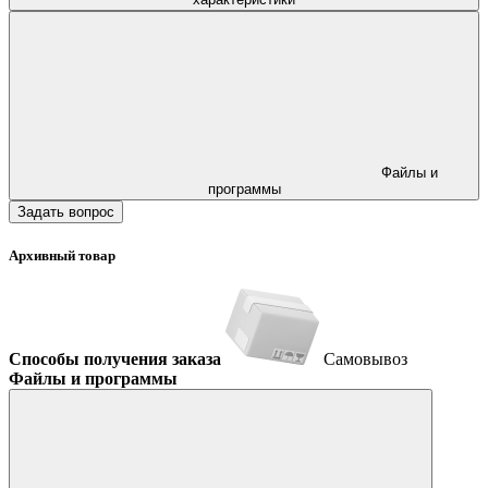
Файлы и
программы
Задать вопрос
Архивный товар
Способы получения заказа
Самовывоз
Файлы и программы