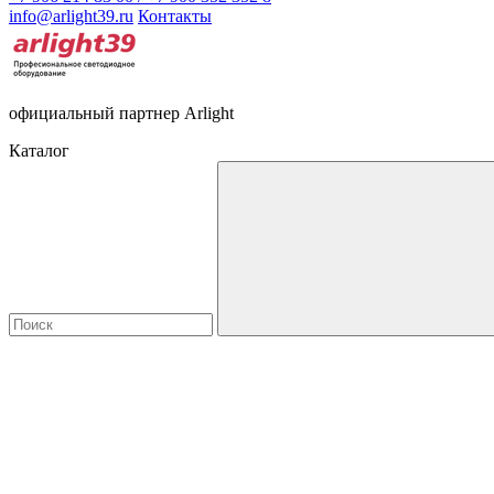
info@arlight39.ru
Контакты
официальный партнер Arlight
Каталог