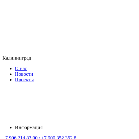
Калининград
О нас
Новости
Проекты
Информация
+7 906 214 83 00 / +7 900 352 352 8