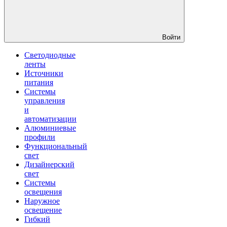
Войти
Светодиодные
ленты
Источники
питания
Системы
управления
и
автоматизации
Алюминиевые
профили
Функциональный
свет
Дизайнерский
свет
Системы
освещения
Наружное
освещение
Гибкий