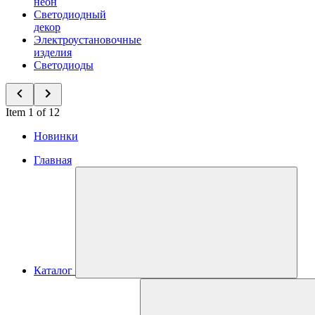
неон
Светодиодный
декор
Электроустановочные
изделия
Светодиоды
Item 1 of 12
Новинки
Главная
Каталог