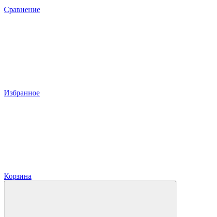
Сравнение
Избранное
Корзина