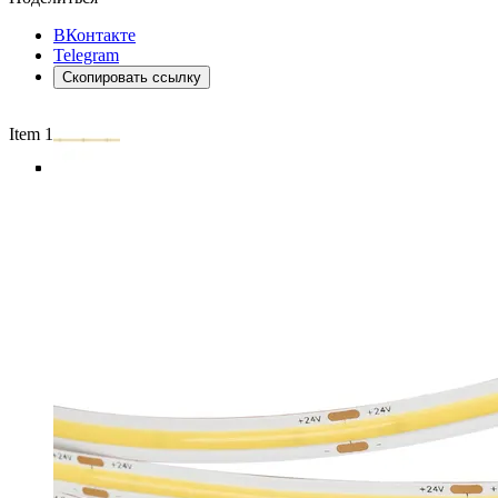
ВКонтакте
Telegram
Скопировать ссылку
Item 1 of 5