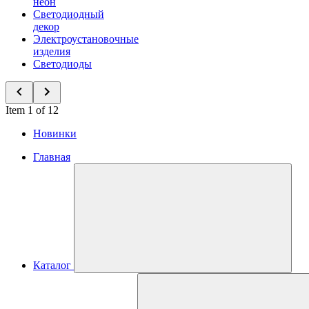
неон
Светодиодный
декор
Электроустановочные
изделия
Светодиоды
Item 1 of 12
Новинки
Главная
Каталог