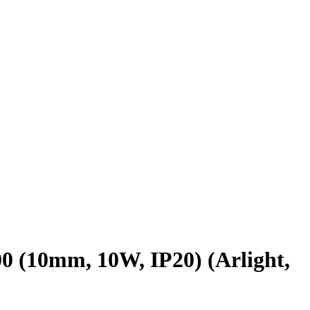
(10mm, 10W, IP20) (Arlight,