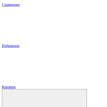
Сравнение
Избранное
Корзина