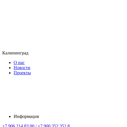
Калининград
О нас
Новости
Проекты
Информация
+7 906 214 83 00 / +7 900 352 352 8