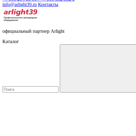
info@arlight39.ru
Контакты
официальный партнер Arlight
Каталог