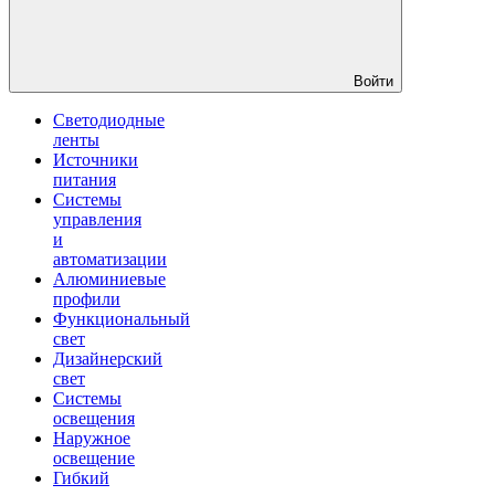
Войти
Светодиодные
ленты
Источники
питания
Системы
управления
и
автоматизации
Алюминиевые
профили
Функциональный
свет
Дизайнерский
свет
Системы
освещения
Наружное
освещение
Гибкий