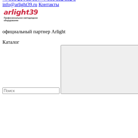
info@arlight39.ru
Контакты
официальный партнер Arlight
Каталог