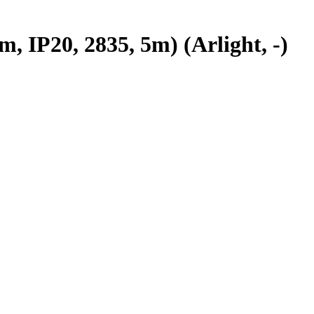
P20, 2835, 5m) (Arlight, -)