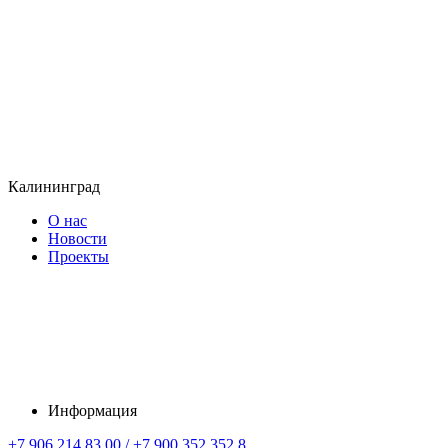
Калининград
О нас
Новости
Проекты
Информация
+7 906 214 83 00 / +7 900 352 352 8