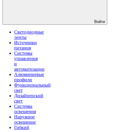
Войти
Светодиодные
ленты
Источники
питания
Системы
управления
и
автоматизации
Алюминиевые
профили
Функциональный
свет
Дизайнерский
свет
Системы
освещения
Наружное
освещение
Гибкий