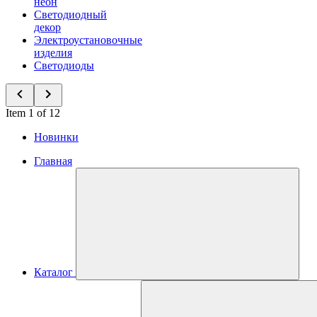
неон
Светодиодный
декор
Электроустановочные
изделия
Светодиоды
Item 1 of 12
Новинки
Главная
Каталог