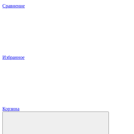
Сравнение
Избранное
Корзина