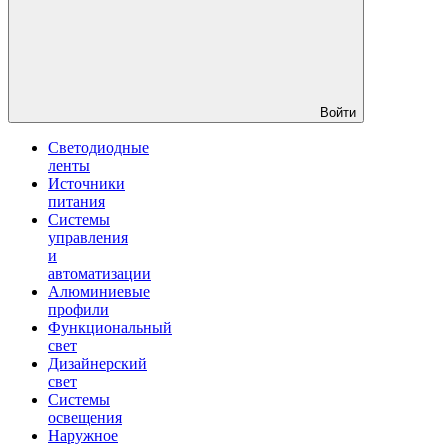
Войти
Светодиодные
ленты
Источники
питания
Системы
управления
и
автоматизации
Алюминиевые
профили
Функциональный
свет
Дизайнерский
свет
Системы
освещения
Наружное