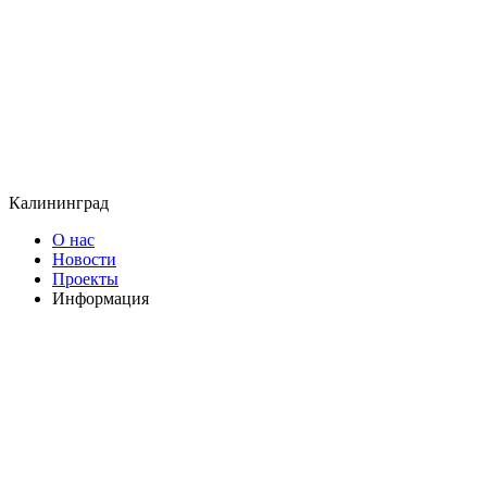
Калининград
О нас
Новости
Проекты
Информация