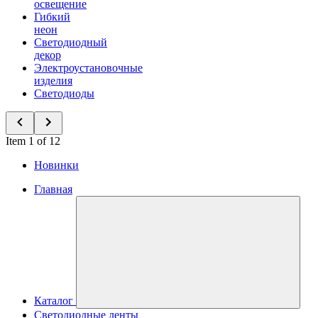
освещение
Гибкий
неон
Светодиодный
декор
Электроустановочные
изделия
Светодиоды
Item 1 of 12
Новинки
Главная
Каталог
Светодиодные ленты