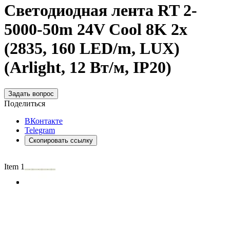
Светодиодная лента RT 2-
5000-50m 24V Cool 8K 2x
(2835, 160 LED/m, LUX)
(Arlight, 12 Вт/м, IP20)
Задать вопрос
Поделиться
ВКонтакте
Telegram
Скопировать ссылку
Item 1 of 3