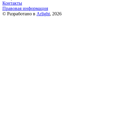
Контакты
Правовая информация
© Разработано в
Arlight
, 2026