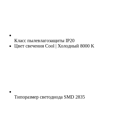
Класс пылевлагозащиты
IP20
Цвет свечения
Cool | Холодный 8000 K
Типоразмер светодиода
SMD 2835