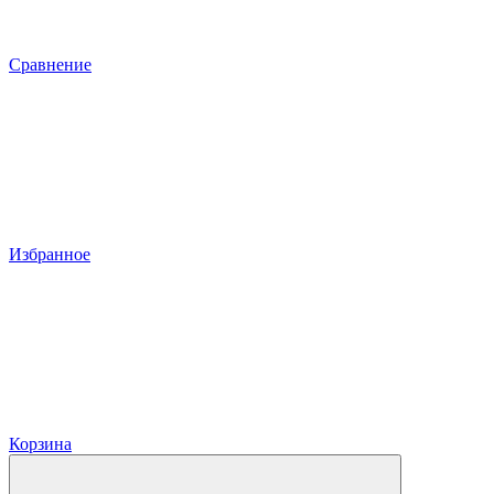
Сравнение
Избранное
Корзина