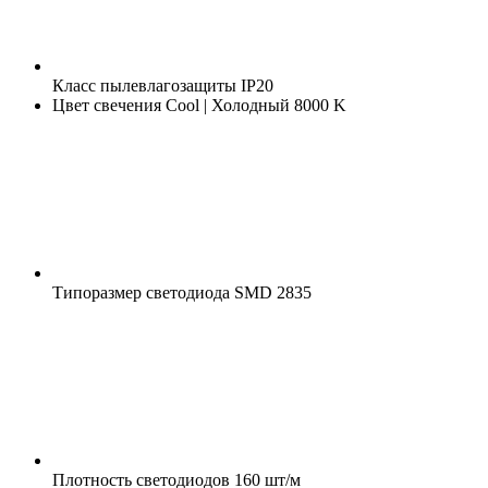
Класс пылевлагозащиты
IP20
Цвет свечения
Cool | Холодный 8000 K
Типоразмер светодиода
SMD 2835
Плотность светодиодов
160 шт/м