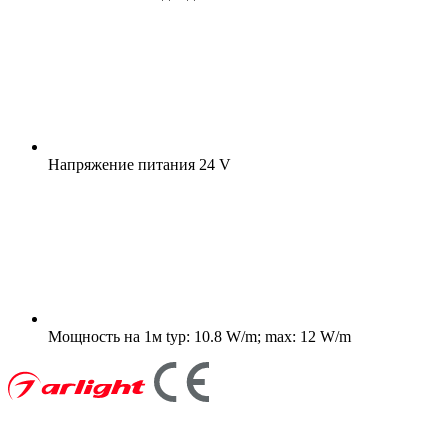
Напряжение питания
24 V
Мощность на 1м
typ: 10.8 W/m; max: 12 W/m