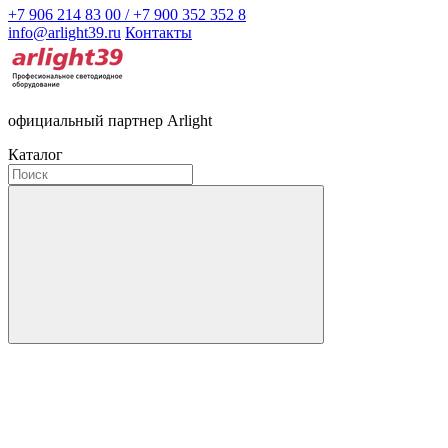
+7 906 214 83 00 / +7 900 352 352 8
info@arlight39.ru
Контакты
официальный партнер Arlight
Каталог