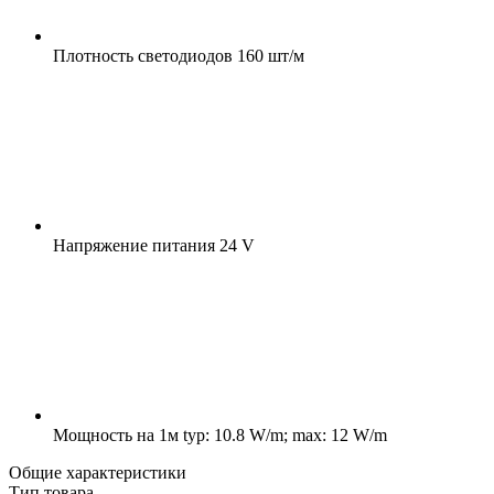
Плотность светодиодов
160 шт/м
Напряжение питания
24 V
Мощность на 1м
typ: 10.8 W/m; max: 12 W/m
Общие характеристики
Тип товара