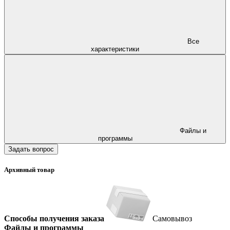
Все
характеристики
Файлы и
программы
Задать вопрос
Архивный товар
Способы получения заказа
Самовывоз
Файлы и программы