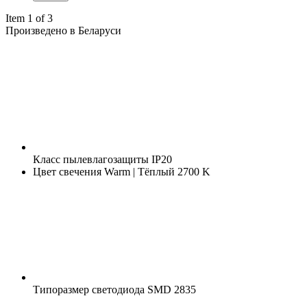
Item 1 of 3
Произведено в Беларуси
Класс пылевлагозащиты
IP20
Цвет свечения
Warm | Тёплый 2700 K
Типоразмер светодиода
SMD 2835