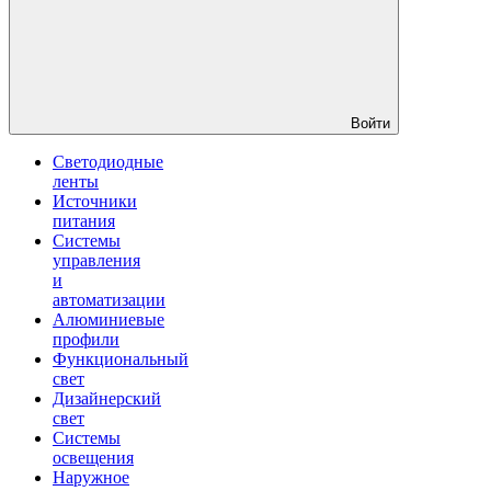
Войти
Светодиодные
ленты
Источники
питания
Системы
управления
и
автоматизации
Алюминиевые
профили
Функциональный
свет
Дизайнерский
свет
Системы
освещения
Наружное