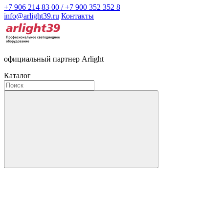
+7 906 214 83 00 / +7 900 352 352 8
info@arlight39.ru
Контакты
официальный партнер Arlight
Каталог