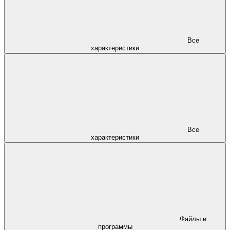
Все
характеристики
Все
характеристики
Файлы и
программы