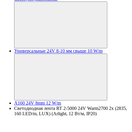
Универсальные 24V 8-10 мм свыше 10 W/m
A160 24V 8mm 12 W/m
Светодиодная лента RT 2-5000 24V Warm2700 2x (2835,
160 LED/m, LUX) (Arlight, 12 Вт/м, IP20)