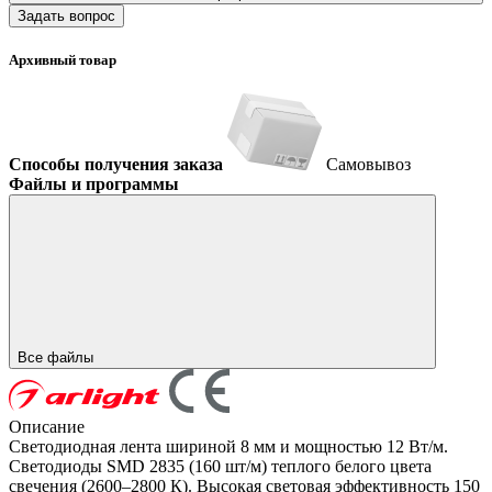
Задать вопрос
Архивный товар
Способы получения заказа
Самовывоз
Файлы и программы
Все файлы
Описание
Светодиодная лента шириной 8 мм и мощностью 12 Вт/м.
Светодиоды SMD 2835 (160 шт/м) теплого белого цвета
свечения (2600–2800 К). Высокая световая эффективность 150