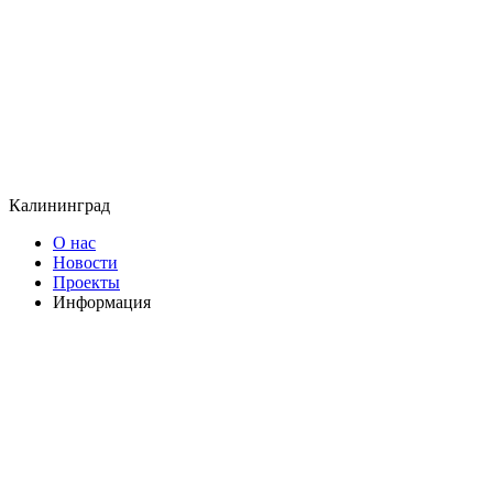
Калининград
О нас
Новости
Проекты
Информация