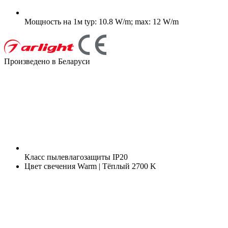
Мощность на 1м
typ: 10.8 W/m; max: 12 W/m
Произведено в Беларуси
Класс пылевлагозащиты
IP20
Цвет свечения
Warm | Тёплый 2700 K