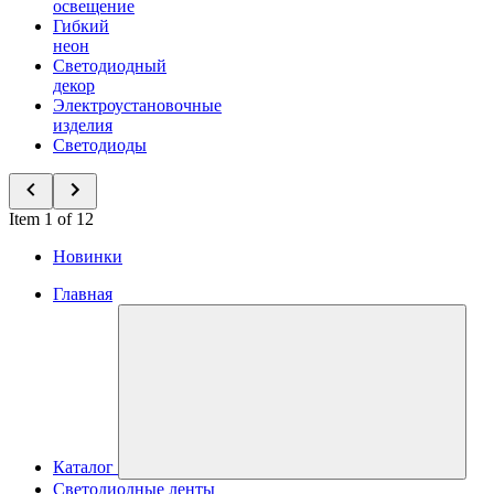
освещение
Гибкий
неон
Светодиодный
декор
Электроустановочные
изделия
Светодиоды
Item 1 of 12
Новинки
Главная
Каталог
Светодиодные ленты