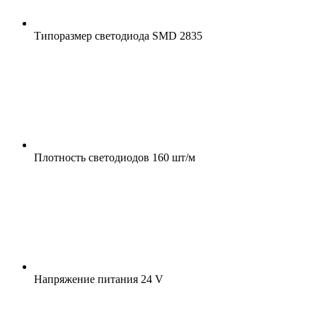
Типоразмер светодиода
SMD 2835
Плотность светодиодов
160 шт/м
Напряжение питания
24 V