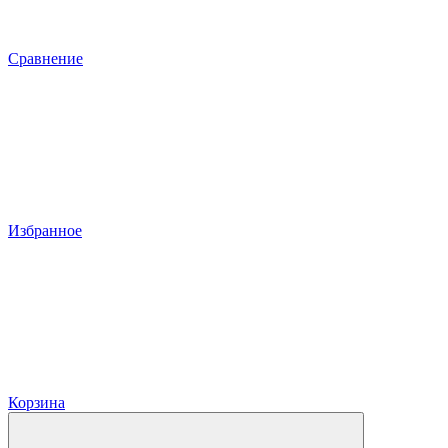
Сравнение
Избранное
Корзина