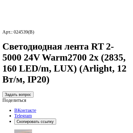
Арт.: 024539(B)
Светодиодная лента RT 2-
5000 24V Warm2700 2x (2835,
160 LED/m, LUX) (Arlight, 12
Вт/м, IP20)
Задать вопрос
Поделиться
ВКонтакте
Telegram
Скопировать ссылку