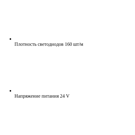
Плотность светодиодов
160 шт/м
Напряжение питания
24 V