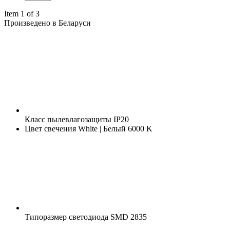
Item 1 of 3
Произведено в Беларуси
Класс пылевлагозащиты
IP20
Цвет свечения
White | Белый 6000 K
Типоразмер светодиода
SMD 2835