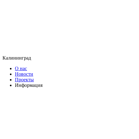
Калининград
О нас
Новости
Проекты
Информация