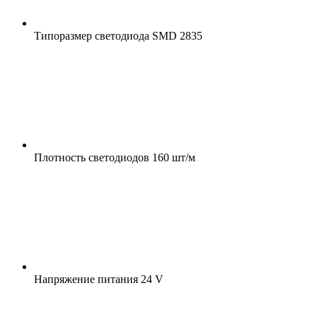
Типоразмер светодиода
SMD 2835
Плотность светодиодов
160 шт/м
Напряжение питания
24 V