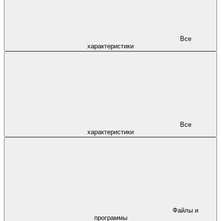
Все
характеристики
Все
характеристики
Файлы и
программы