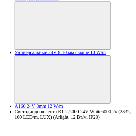
Универсальные 24V 8-10 мм свыше 10 W/m
A160 24V 8mm 12 W/m
Светодиодная лента RT 2-5000 24V White6000 2x (2835,
160 LED/m, LUX) (Arlight, 12 Вт/м, IP20)