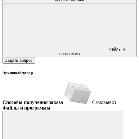
Файлы и
программы
Задать вопрос
Архивный товар
Способы получения заказа
Самовывоз
Файлы и программы