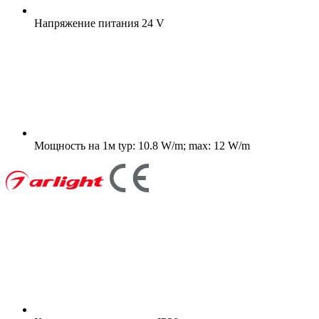
Напряжение питания
24 V
Мощность на 1м
typ: 10.8 W/m; max: 12 W/m