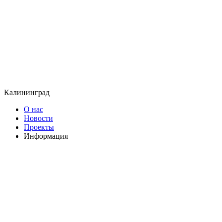
Калининград
О нас
Новости
Проекты
Информация