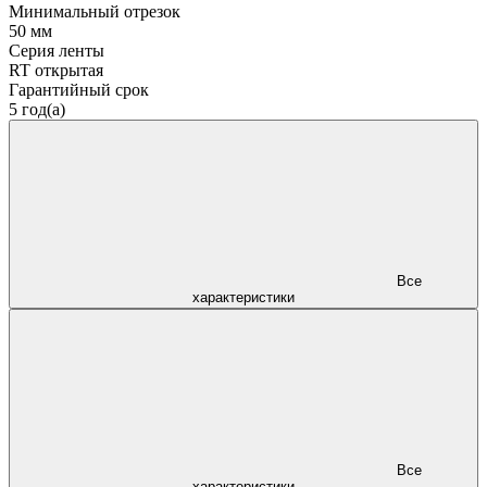
Минимальный отрезок
50 мм
Серия ленты
RT открытая
Гарантийный срок
5 год(а)
Все
характеристики
Все
характеристики