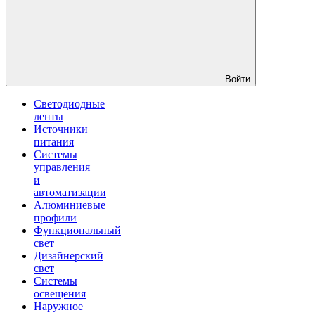
Войти
Светодиодные
ленты
Источники
питания
Системы
управления
и
автоматизации
Алюминиевые
профили
Функциональный
свет
Дизайнерский
свет
Системы
освещения
Наружное