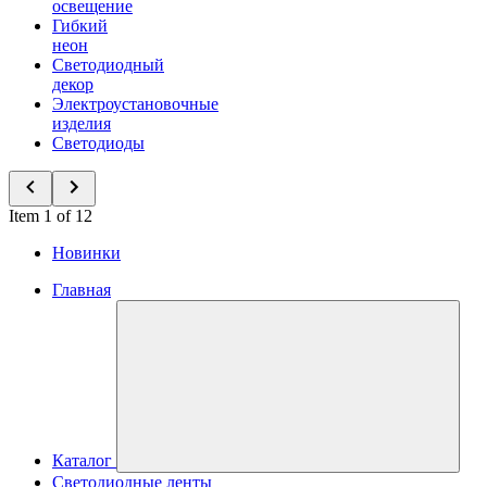
освещение
Гибкий
неон
Светодиодный
декор
Электроустановочные
изделия
Светодиоды
Item 1 of 12
Новинки
Главная
Каталог
Светодиодные ленты