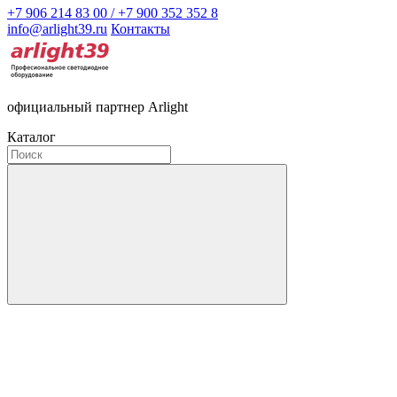
+7 906 214 83 00 / +7 900 352 352 8
info@arlight39.ru
Контакты
официальный партнер Arlight
Каталог