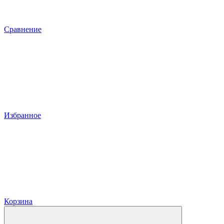
Сравнение
Избранное
Корзина