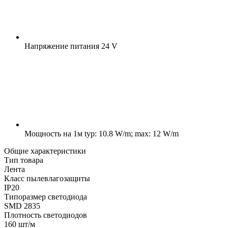
Напряжение питания
24 V
Мощность на 1м
typ: 10.8 W/m; max: 12 W/m
Общие характеристики
Тип товара
Лента
Класс пылевлагозащиты
IP20
Типоразмер светодиода
SMD 2835
Плотность светодиодов
160 шт/м