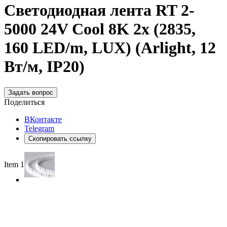
Светодиодная лента RT 2-
5000 24V Cool 8K 2x (2835,
160 LED/m, LUX) (Arlight, 12
Вт/м, IP20)
Задать вопрос
Поделиться
ВКонтакте
Telegram
Скопировать ссылку
Item 1 of 2