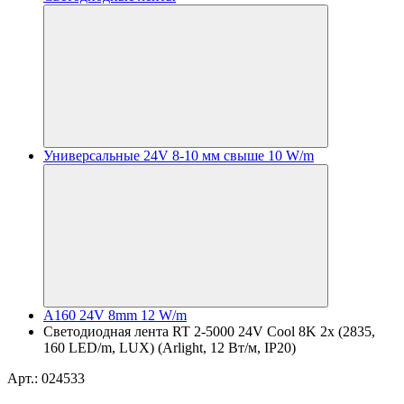
Универсальные 24V 8-10 мм свыше 10 W/m
A160 24V 8mm 12 W/m
Светодиодная лента RT 2-5000 24V Cool 8K 2x (2835,
160 LED/m, LUX) (Arlight, 12 Вт/м, IP20)
Арт.: 024533