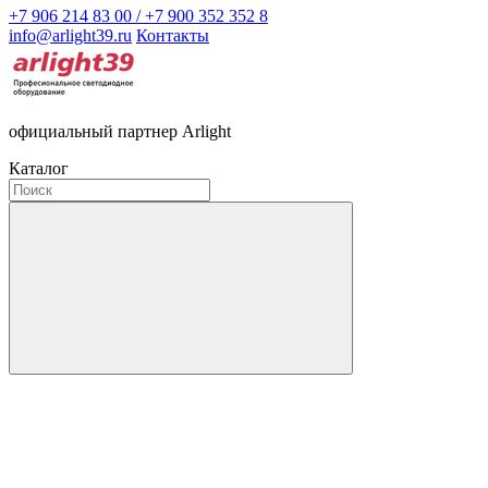
+7 906 214 83 00 / +7 900 352 352 8
info@arlight39.ru
Контакты
официальный партнер Arlight
Каталог