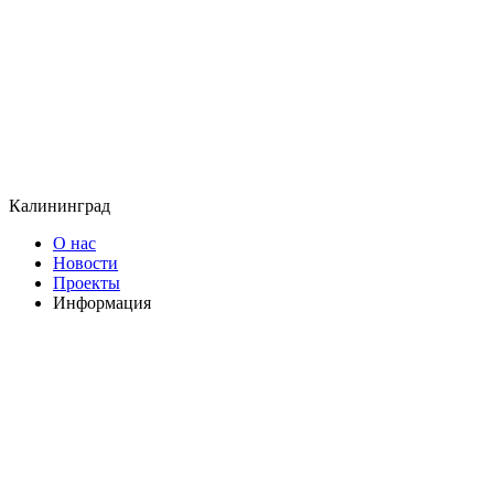
Калининград
О нас
Новости
Проекты
Информация