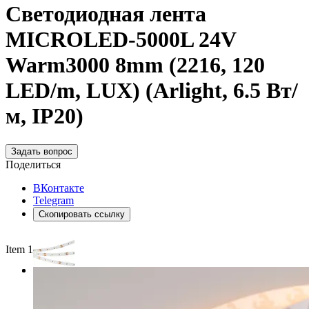
Светодиодная лента
MICROLED-5000L 24V
Warm3000 8mm (2216, 120
LED/m, LUX) (Arlight, 6.5 Вт/
м, IP20)
Задать вопрос
Поделиться
ВКонтакте
Telegram
Скопировать ссылку
Item 1 of 2