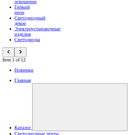
освещение
Гибкий
неон
Светодиодный
декор
Электроустановочные
изделия
Светодиоды
Item 1 of 12
Новинки
Главная
Каталог
Светодиодные ленты