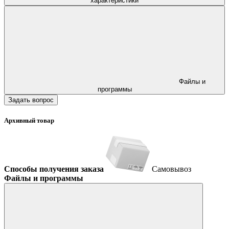
характеристики
Файлы и
программы
Задать вопрос
Архивный товар
Способы получения заказа
Самовывоз
Файлы и программы