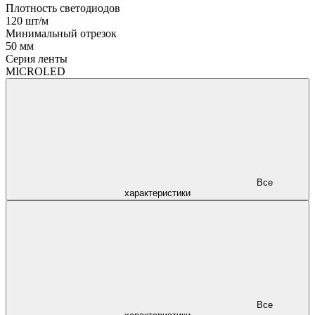
Плотность светодиодов
120 шт/м
Минимальный отрезок
50 мм
Серия ленты
MICROLED
Все
характеристики
Все