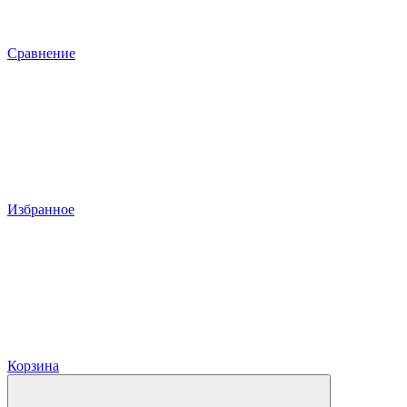
Сравнение
Избранное
Корзина