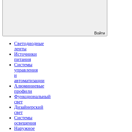
Войти
Светодиодные
ленты
Источники
питания
Системы
управления
и
автоматизации
Алюминиевые
профили
Функциональный
свет
Дизайнерский
свет
Системы
освещения
Наружное