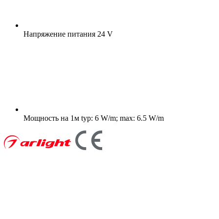
Напряжение питания
24 V
Мощность на 1м
typ: 6 W/m; max: 6.5 W/m