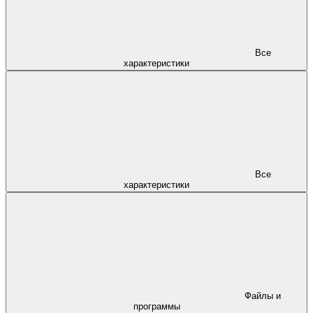
Все
характеристики
Все
характеристики
Файлы и
программы