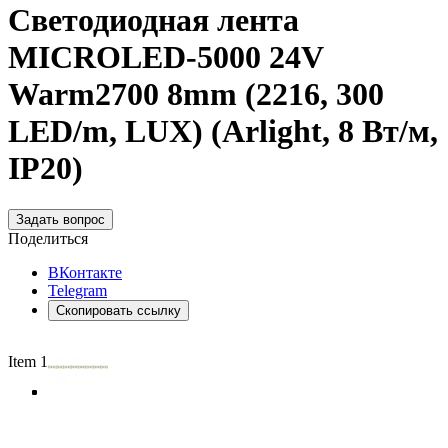
Светодиодная лента
MICROLED-5000 24V
Warm2700 8mm (2216, 300
LED/m, LUX) (Arlight, 8 Вт/м,
IP20)
Задать вопрос
Поделиться
ВКонтакте
Telegram
Скопировать ссылку
Item 1 of 4