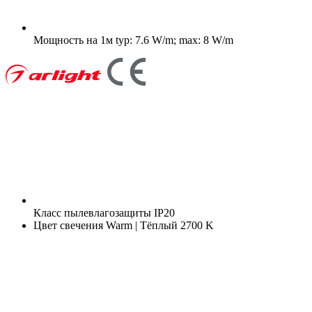
Мощность на 1м
typ: 7.6 W/m; max: 8 W/m
Класс пылевлагозащиты
IP20
Цвет свечения
Warm | Тёплый 2700 K