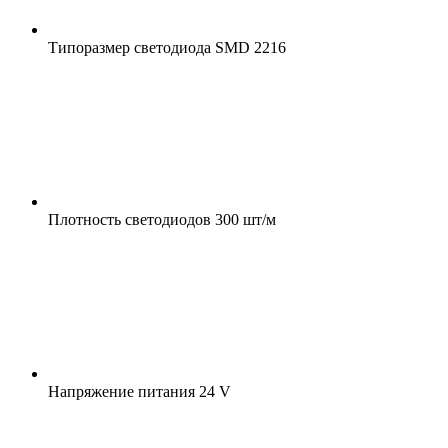
Типоразмер светодиода
SMD 2216
Плотность светодиодов
300 шт/м
Напряжение питания
24 V