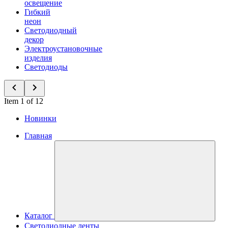
освещение
Гибкий
неон
Светодиодный
декор
Электроустановочные
изделия
Светодиоды
Item 1 of 12
Новинки
Главная
Каталог
Светодиодные ленты