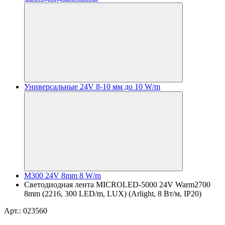
Универсальные 24V 8-10 мм до 10 W/m
M300 24V 8mm 8 W/m
Светодиодная лента MICROLED-5000 24V Warm2700
8mm (2216, 300 LED/m, LUX) (Arlight, 8 Вт/м, IP20)
Арт.: 023560