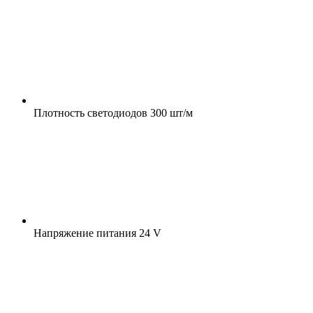
Плотность светодиодов
300 шт/м
Напряжение питания
24 V