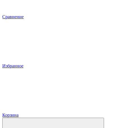
Сравнение
Избранное
Корзина