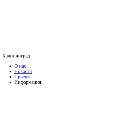
Калининград
О нас
Новости
Проекты
Информация