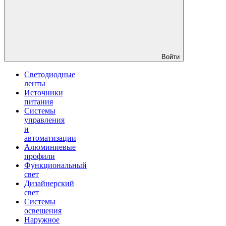
Войти
Светодиодные
ленты
Источники
питания
Системы
управления
и
автоматизации
Алюминиевые
профили
Функциональный
свет
Дизайнерский
свет
Системы
освещения
Наружное