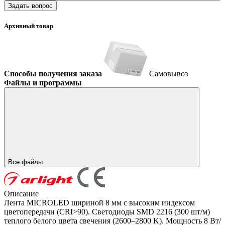
Задать вопрос
Архивный товар
Способы получения заказа
Самовывоз
Файлы и программы
Все файлы
Описание
Лента MICROLED шириной 8 мм с высоким индексом
цветопередачи (CRI>90). Светодиоды SMD 2216 (300 шт/м)
теплого белого цвета свечения (2600–2800 K). Мощность 8 Вт/