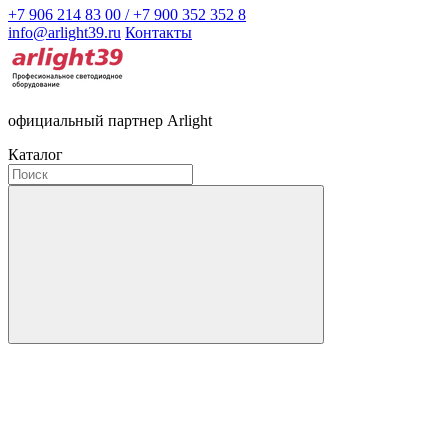
+7 906 214 83 00 / +7 900 352 352 8
info@arlight39.ru
Контакты
официальный партнер Arlight
Каталог