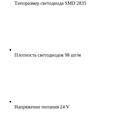
Типоразмер светодиода
SMD 2835
Плотность светодиодов
98 шт/м
Напряжение питания
24 V