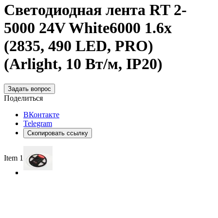
Светодиодная лента RT 2-
5000 24V White6000 1.6x
(2835, 490 LED, PRO)
(Arlight, 10 Вт/м, IP20)
Задать вопрос
Поделиться
ВКонтакте
Telegram
Скопировать ссылку
Item 1 of 4