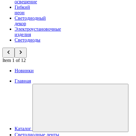
освещение
Гибкий
неон
Светодиодный
декор
Электроустановочные
изделия
Светодиоды
Item 1 of 12
Новинки
Главная
Каталог
Светодиодные ленты