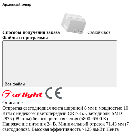
Архивный товар
Способы получения заказа
Самовывоз
Файлы и программы
Все файлы
Описание
Открытая светодиодная лента шириной 8 мм и мощностью 10
Вт/м с индексом цветопередачи CRI>85. Светодиоды SMD
2835 (98 шт/м) белого цвета свечения (5800–6500 К).
Напряжение питания 24 В. Минимальный отрезок 71.43 мм (7
светодиодов). Высокая эффективность >125 лм/Вт. Лента