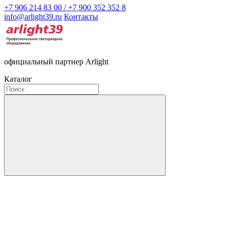
+7 906 214 83 00 / +7 900 352 352 8
info@arlight39.ru
Контакты
официальный партнер Arlight
Каталог