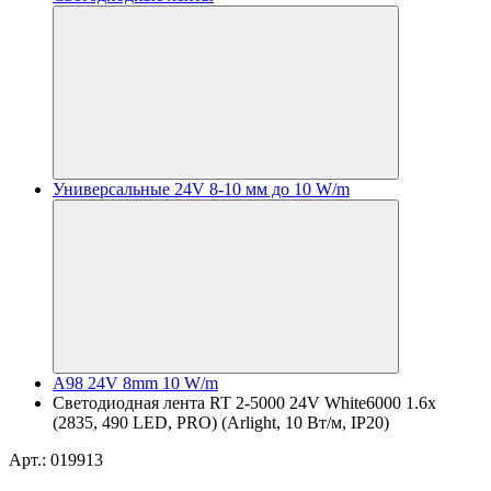
Универсальные 24V 8-10 мм до 10 W/m
A98 24V 8mm 10 W/m
Светодиодная лента RT 2-5000 24V White6000 1.6x
(2835, 490 LED, PRO) (Arlight, 10 Вт/м, IP20)
Арт.: 019913