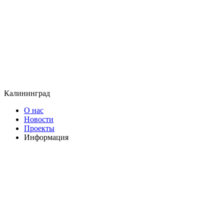
Калининград
О нас
Новости
Проекты
Информация