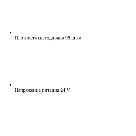
Плотность светодиодов
98 шт/м
Напряжение питания
24 V