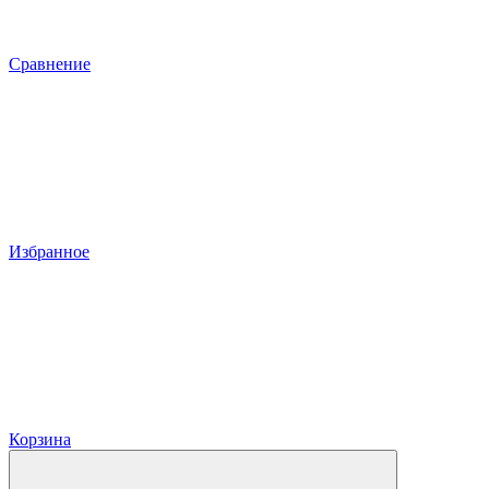
Сравнение
Избранное
Корзина