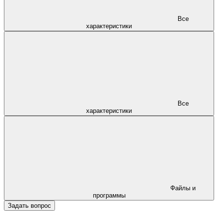
Все
характеристики
Все
характеристики
Файлы и
программы
Задать вопрос