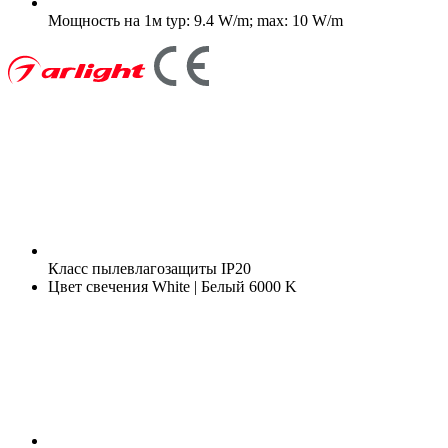
Мощность на 1м
typ: 9.4 W/m; max: 10 W/m
Класс пылевлагозащиты
IP20
Цвет свечения
White | Белый 6000 K