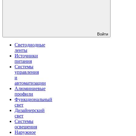
Войти
Светодиодные
ленты
Источники
питания
Системы
управления
и
автоматизации
Алюминиевые
профили
Функциональный
свет
Дизайнерский
свет
Системы
освещения
Наружное