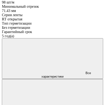
98 шт/м
Минимальный отрезок
71.43 мм
Серия ленты
RT открытая
Тип герметизации
Без герметизации
Гарантийный срок
5 год(а)
Все
характеристики