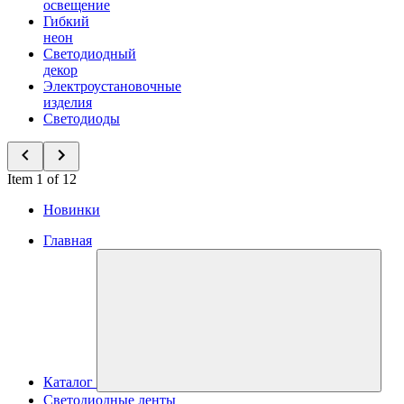
освещение
Гибкий
неон
Светодиодный
декор
Электроустановочные
изделия
Светодиоды
Item 1 of 12
Новинки
Главная
Каталог
Светодиодные ленты