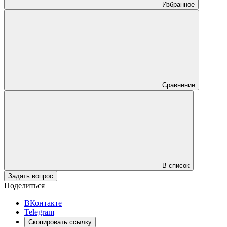
Избранное
Сравнение
В список
Задать вопрос
Поделиться
ВКонтакте
Telegram
Скопировать ссылку