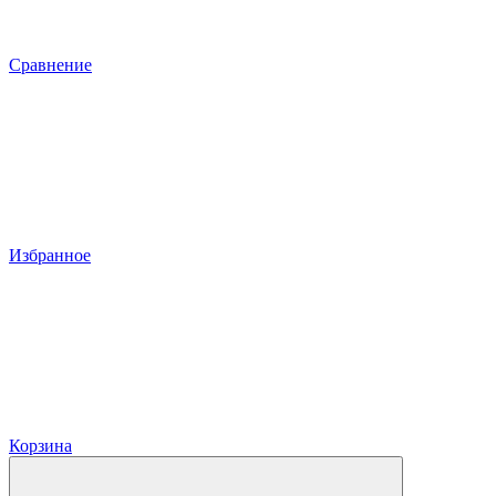
Сравнение
Избранное
Корзина