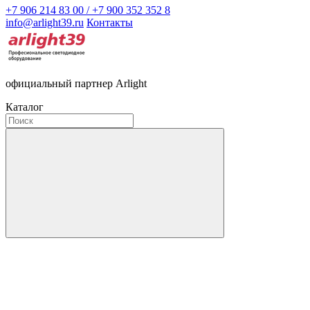
+7 906 214 83 00 / +7 900 352 352 8
info@arlight39.ru
Контакты
официальный партнер Arlight
Каталог