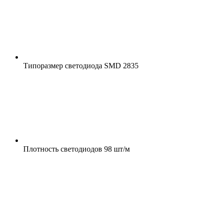
Типоразмер светодиода
SMD 2835
Плотность светодиодов
98 шт/м