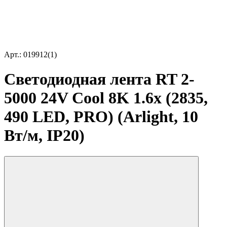
Арт.: 019912(1)
Светодиодная лента RT 2-
5000 24V Cool 8K 1.6x (2835,
490 LED, PRO) (Arlight, 10
Вт/м, IP20)