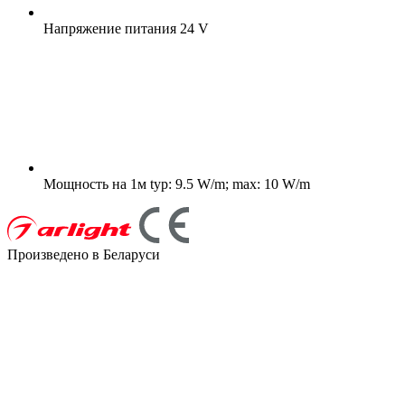
Напряжение питания
24 V
Мощность на 1м
typ: 9.5 W/m; max: 10 W/m
Произведено в Беларуси