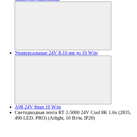
Универсальные 24V 8-10 мм до 10 W/m
A98 24V 8mm 10 W/m
Светодиодная лента RT 2-5000 24V Cool 8K 1.6x (2835,
490 LED, PRO) (Arlight, 10 Вт/м, IP20)