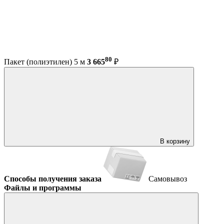
80
Пакет (полиэтилен) 5 м
3 665
₽
В корзину
Способы получения заказа
Самовывоз
Файлы и программы