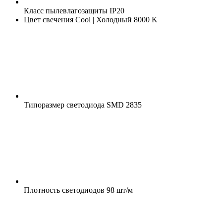
Класс пылевлагозащиты
IP20
Цвет свечения
Cool | Холодный 8000 K
Типоразмер светодиода
SMD 2835
Плотность светодиодов
98 шт/м