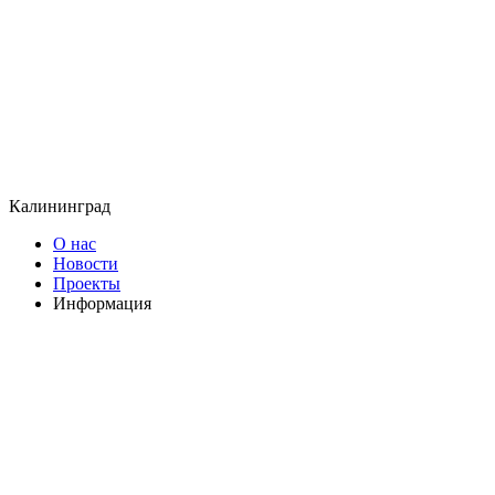
Калининград
О нас
Новости
Проекты
Информация