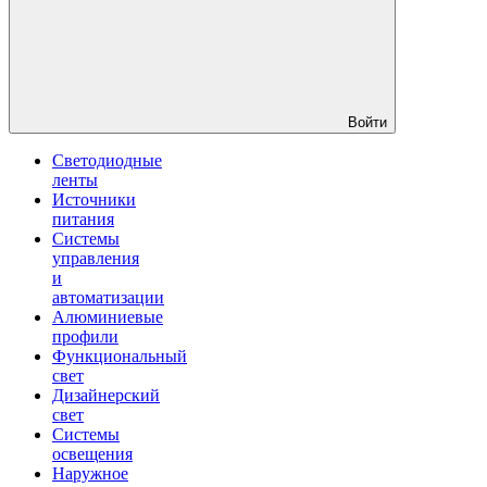
Войти
Светодиодные
ленты
Источники
питания
Системы
управления
и
автоматизации
Алюминиевые
профили
Функциональный
свет
Дизайнерский
свет
Системы
освещения
Наружное