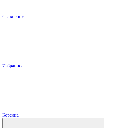
Сравнение
Избранное
Корзина