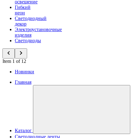
освещение
Гибкий
неон
Светодиодный
декор
Электроустановочные
изделия
Светодиоды
Item 1 of 12
Новинки
Главная
Каталог
Светодиодные ленты