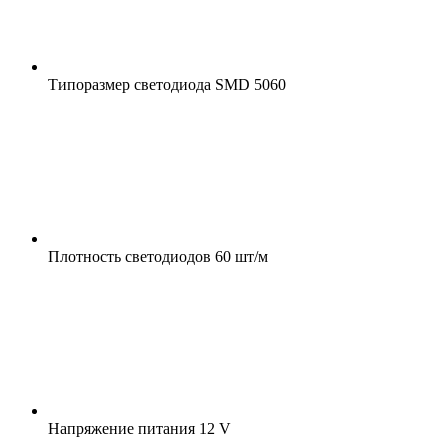
Типоразмер светодиода
SMD 5060
Плотность светодиодов
60 шт/м
Напряжение питания
12 V