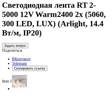
Светодиодная лента RT 2-
5000 12V Warm2400 2x (5060,
300 LED, LUX) (Arlight, 14.4
Вт/м, IP20)
Задать вопрос
Поделиться
ВКонтакте
Telegram
Скопировать ссылку
Item 1 of 5