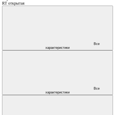
RT открытая
Все
характеристики
Все
характеристики