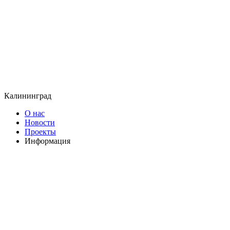
Калининград
О нас
Новости
Проекты
Информация