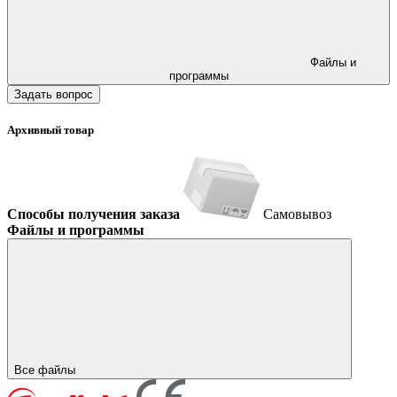
Файлы и
программы
Задать вопрос
Архивный товар
Способы получения заказа
Самовывоз
Файлы и программы
Все файлы