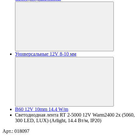
Универсальные 12V 8-10 мм
B60 12V 10mm 14.4 W/m
Светодиодная лента RT 2-5000 12V Warm2400 2x (5060,
300 LED, LUX) (Arlight, 14.4 Вт/м, IP20)
Арт.: 018097