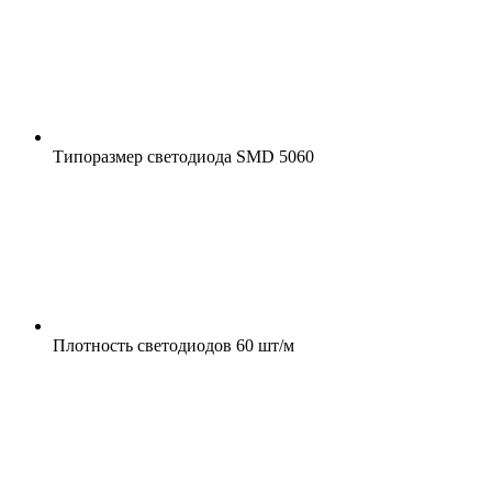
Типоразмер светодиода
SMD 5060
Плотность светодиодов
60 шт/м