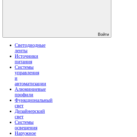
Войти
Светодиодные
ленты
Источники
питания
Системы
управления
и
автоматизации
Алюминиевые
профили
Функциональный
свет
Дизайнерский
свет
Системы
освещения
Наружное