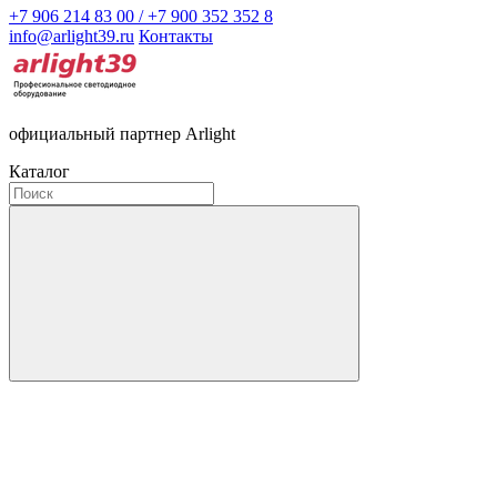
+7 906 214 83 00 / +7 900 352 352 8
info@arlight39.ru
Контакты
официальный партнер Arlight
Каталог