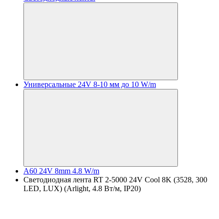
Универсальные 24V 8-10 мм до 10 W/m
A60 24V 8mm 4.8 W/m
Светодиодная лента RT 2-5000 24V Cool 8K (3528, 300
LED, LUX) (Arlight, 4.8 Вт/м, IP20)