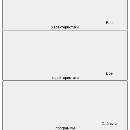
Все
характеристики
Все
характеристики
Файлы и
программы