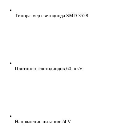
Типоразмер светодиода
SMD 3528
Плотность светодиодов
60 шт/м
Напряжение питания
24 V