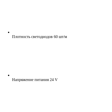
Плотность светодиодов
60 шт/м
Напряжение питания
24 V