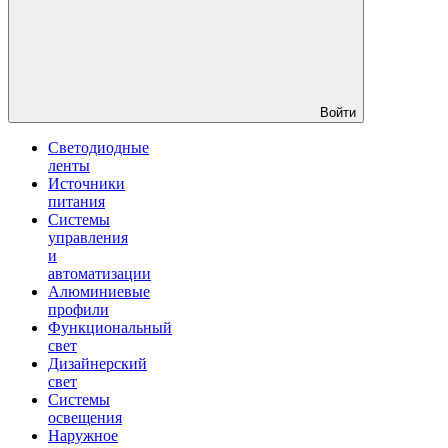
Войти
Светодиодные
ленты
Источники
питания
Системы
управления
и
автоматизации
Алюминиевые
профили
Функциональный
свет
Дизайнерский
свет
Системы
освещения
Наружное