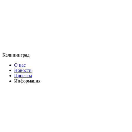
Калининград
О нас
Новости
Проекты
Информация