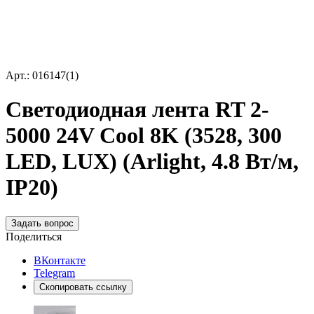
Арт.: 016147(1)
Светодиодная лента RT 2-
5000 24V Cool 8K (3528, 300
LED, LUX) (Arlight, 4.8 Вт/м,
IP20)
Задать вопрос
Поделиться
ВКонтакте
Telegram
Скопировать ссылку