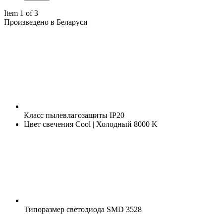
Item 1 of 3
Произведено в Беларуси
Класс пылевлагозащиты
IP20
Цвет свечения
Cool | Холодный 8000 K
Типоразмер светодиода
SMD 3528