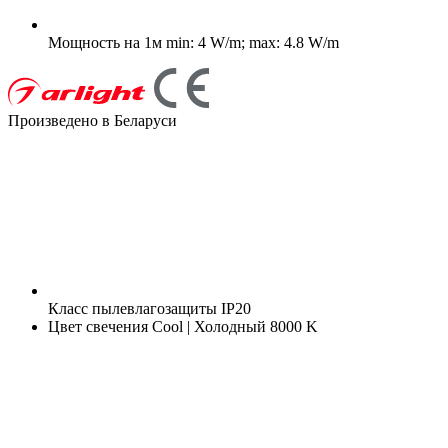
Мощность на 1м
min: 4 W/m; max: 4.8 W/m
Произведено в Беларуси
Класс пылевлагозащиты
IP20
Цвет свечения
Cool | Холодный 8000 K