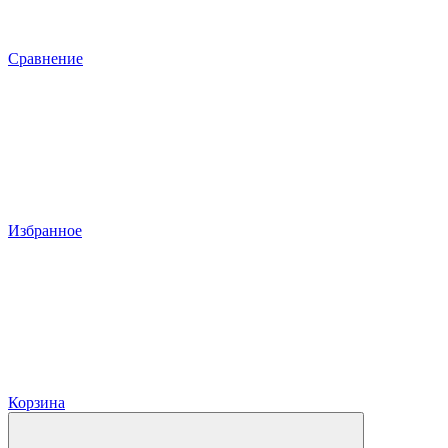
Сравнение
Избранное
Корзина