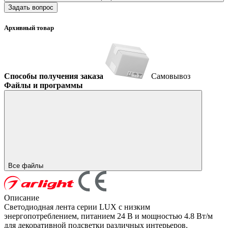
Задать вопрос
Архивный товар
Способы получения заказа
Самовывоз
Файлы и программы
Все файлы
Описание
Светодиодная лента серии LUX с низким
энергопотреблением, питанием 24 В и мощностью 4.8 Вт/м
для декоративной подсветки различных интерьеров.