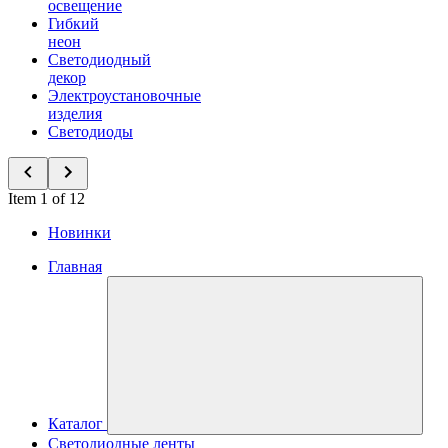
освещение
Гибкий
неон
Светодиодный
декор
Электроустановочные
изделия
Светодиоды
Item 1 of 12
Новинки
Главная
Каталог
Светодиодные ленты