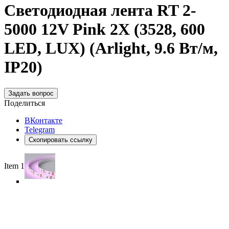
Светодиодная лента RT 2-
5000 12V Pink 2X (3528, 600
LED, LUX) (Arlight, 9.6 Вт/м,
IP20)
Задать вопрос
Поделиться
ВКонтакте
Telegram
Скопировать ссылку
Item 1 of 4