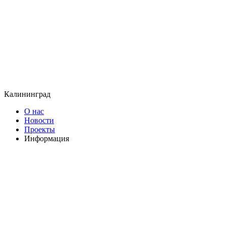
Калининград
О нас
Новости
Проекты
Информация