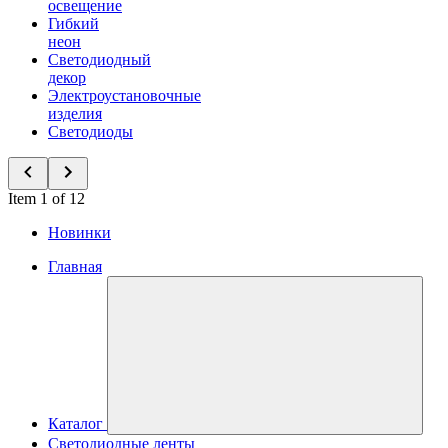
освещение
Гибкий
неон
Светодиодный
декор
Электроустановочные
изделия
Светодиоды
Item 1 of 12
Новинки
Главная
Каталог
Светодиодные ленты