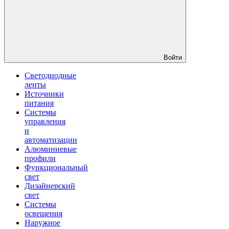
Войти
Светодиодные
ленты
Источники
питания
Системы
управления
и
автоматизации
Алюминиевые
профили
Функциональный
свет
Дизайнерский
свет
Системы
освещения
Наружное