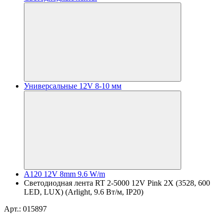
Универсальные 12V 8-10 мм
A120 12V 8mm 9.6 W/m
Светодиодная лента RT 2-5000 12V Pink 2X (3528, 600
LED, LUX) (Arlight, 9.6 Вт/м, IP20)
Арт.: 015897