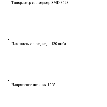
Типоразмер светодиода
SMD 3528
Плотность светодиодов
120 шт/м
Напряжение питания
12 V