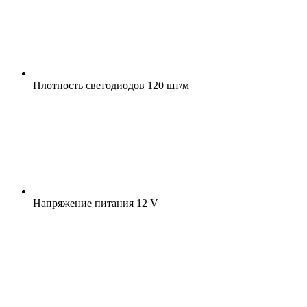
Плотность светодиодов
120 шт/м
Напряжение питания
12 V