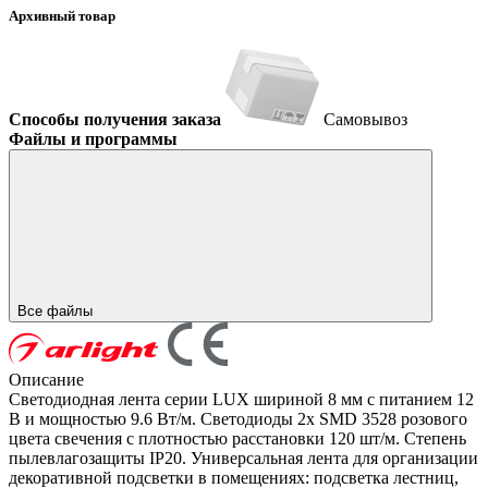
Архивный товар
Способы получения заказа
Самовывоз
Файлы и программы
Все файлы
Описание
Светодиодная лента серии LUX шириной 8 мм с питанием 12
В и мощностью 9.6 Вт/м. Светодиоды 2x SMD 3528 розового
цвета свечения с плотностью расстановки 120 шт/м. Степень
пылевлагозащиты IP20. Универсальная лента для организации
декоративной подсветки в помещениях: подсветка лестниц,