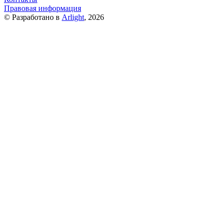
Правовая информация
© Разработано в
Arlight
, 2026