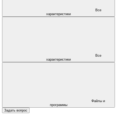
Все
характеристики
Все
характеристики
Файлы и
программы
Задать вопрос