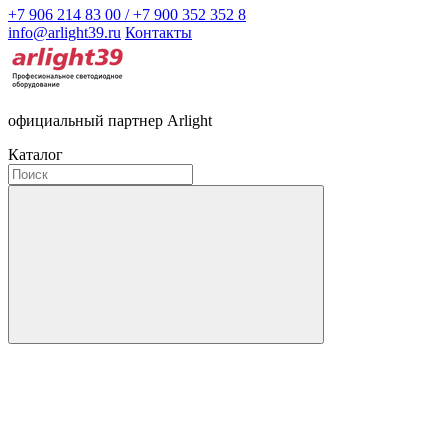
+7 906 214 83 00 / +7 900 352 352 8
info@arlight39.ru
Контакты
официальный партнер Arlight
Каталог