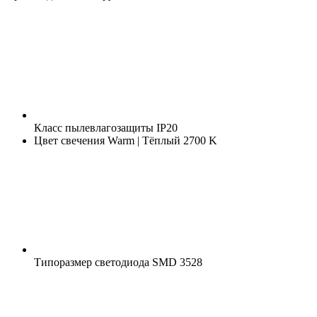
Класс пылевлагозащиты
IP20
Цвет свечения
Warm | Тёплый 2700 K
Типоразмер светодиода
SMD 3528