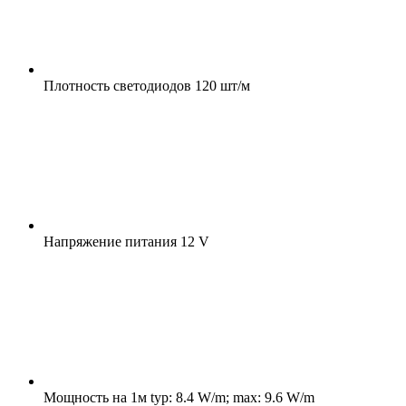
Плотность светодиодов
120 шт/м
Напряжение питания
12 V
Мощность на 1м
typ: 8.4 W/m; max: 9.6 W/m