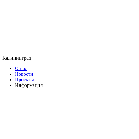
Калининград
О нас
Новости
Проекты
Информация