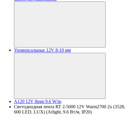
Универсальные 12V 8-10 мм
A120 12V 8mm 9.6 W/m
Светодиодная лента RT 2-5000 12V Warm2700 2x (3528,
600 LED, LUX) (Arlight, 9.6 Вт/м, IP20)