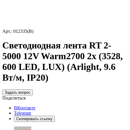
Арт.: 012335(B)
Светодиодная лента RT 2-
5000 12V Warm2700 2x (3528,
600 LED, LUX) (Arlight, 9.6
Вт/м, IP20)
Задать вопрос
Поделиться
ВКонтакте
Telegram
Скопировать ссылку