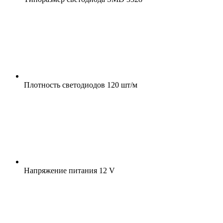
Плотность светодиодов
120 шт/м
Напряжение питания
12 V