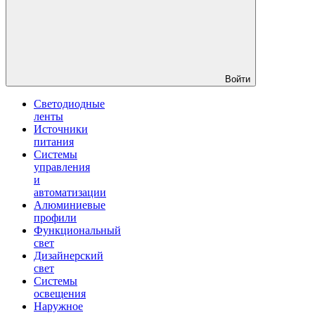
Войти
Светодиодные
ленты
Источники
питания
Системы
управления
и
автоматизации
Алюминиевые
профили
Функциональный
свет
Дизайнерский
свет
Системы
освещения
Наружное