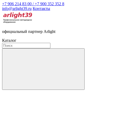
+7 906 214 83 00 / +7 900 352 352 8
info@arlight39.ru
Контакты
официальный партнер Arlight
Каталог