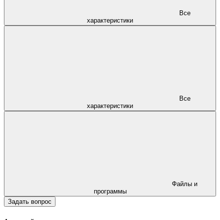
Все
характеристики
Все
характеристики
Файлы и
программы
Задать вопрос