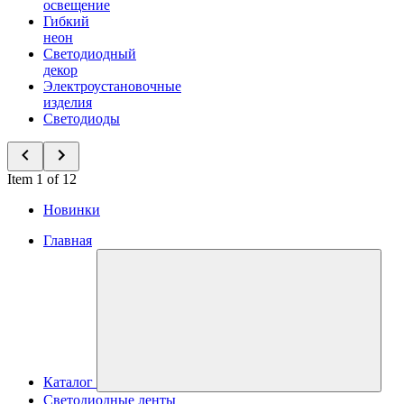
освещение
Гибкий
неон
Светодиодный
декор
Электроустановочные
изделия
Светодиоды
Item 1 of 12
Новинки
Главная
Каталог
Светодиодные ленты