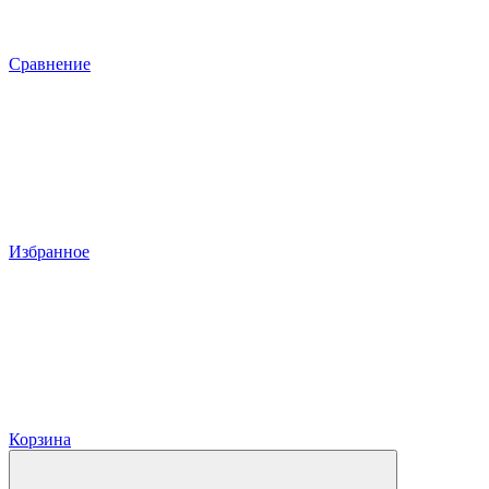
Сравнение
Избранное
Корзина