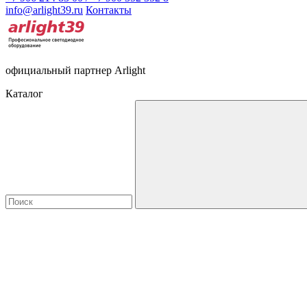
info@arlight39.ru
Контакты
официальный партнер Arlight
Каталог