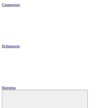
Сравнение
Избранное
Корзина