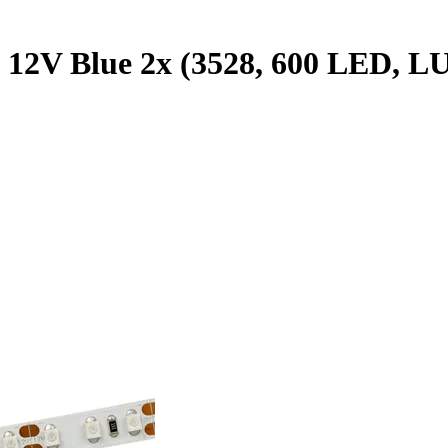
2V Blue 2x (3528, 600 LED, LUX