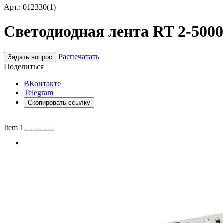
Арт.: 012330(1)
Светодиодная лента RT 2-5000 1
Распечатать
Задать вопрос
Поделиться
ВКонтакте
Telegram
Скопировать ссылку
Item 1 of 3