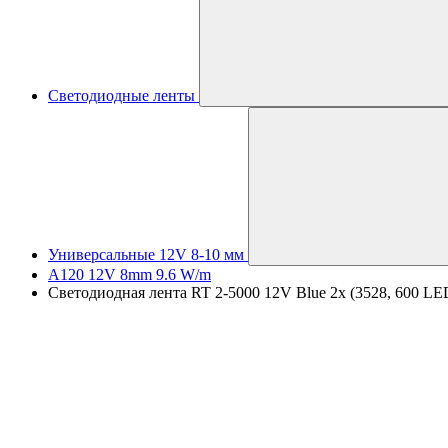
Светодиодные ленты
Универсальные 12V 8-10 мм
A120 12V 8mm 9.6 W/m
Светодиодная лента RT 2-5000 12V Blue 2x (3528, 600 LED,