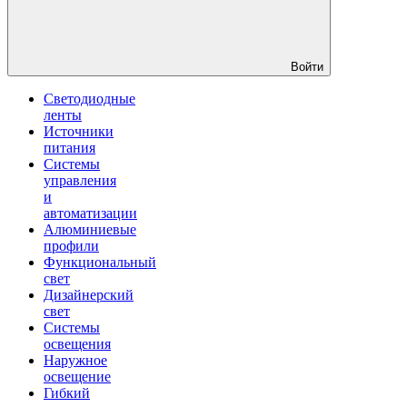
Войти
Светодиодные
ленты
Источники
питания
Системы
управления
и
автоматизации
Алюминиевые
профили
Функциональный
свет
Дизайнерский
свет
Системы
освещения
Наружное
освещение
Гибкий