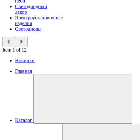
неон
Светодиодный
декор
Электроустановочные
изделия
Светодиоды
Item 1 of 12
Новинки
Главная
Каталог