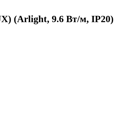
) (Arlight, 9.6 Вт/м, IP20)