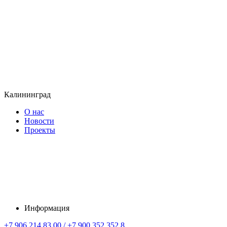
Калининград
О нас
Новости
Проекты
Информация
+7 906 214 83 00 / +7 900 352 352 8