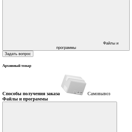
Файлы и
программы
Задать вопрос
Архивный товар
Способы получения заказа
Самовывоз
Файлы и программы