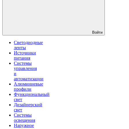
Войти
Светодиодные
ленты
Источники
питания
Системы
управления
и
автоматизации
Алюминиевые
профили
Функциональный
свет
Дизайнерский
свет
Системы
освещения
Наружное