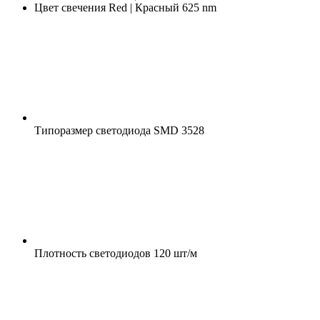
Цвет свечения
Red | Красный 625 nm
Типоразмер светодиода
SMD 3528
Плотность светодиодов
120 шт/м