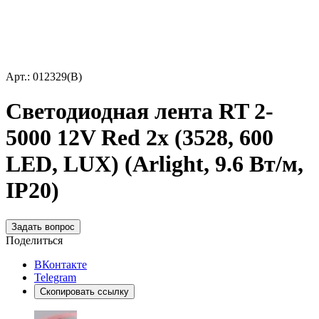
Арт.: 012329(B)
Светодиодная лента RT 2-
5000 12V Red 2x (3528, 600
LED, LUX) (Arlight, 9.6 Вт/м,
IP20)
Задать вопрос
Поделиться
ВКонтакте
Telegram
Скопировать ссылку