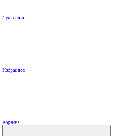
Сравнение
Избранное
Корзина