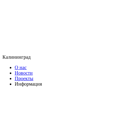
Калининград
О нас
Новости
Проекты
Информация