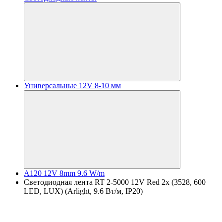
Универсальные 12V 8-10 мм
A120 12V 8mm 9.6 W/m
Светодиодная лента RT 2-5000 12V Red 2x (3528, 600
LED, LUX) (Arlight, 9.6 Вт/м, IP20)