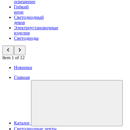
освещение
Гибкий
неон
Светодиодный
декор
Электроустановочные
изделия
Светодиоды
Item 1 of 12
Новинки
Главная
Каталог
Светодиодные ленты