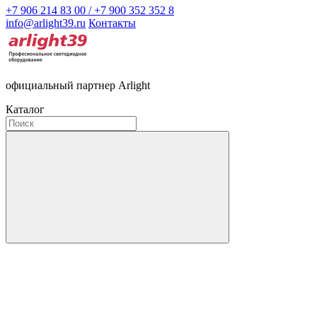
+7 906 214 83 00 / +7 900 352 352 8
info@arlight39.ru
Контакты
официальный партнер Arlight
Каталог