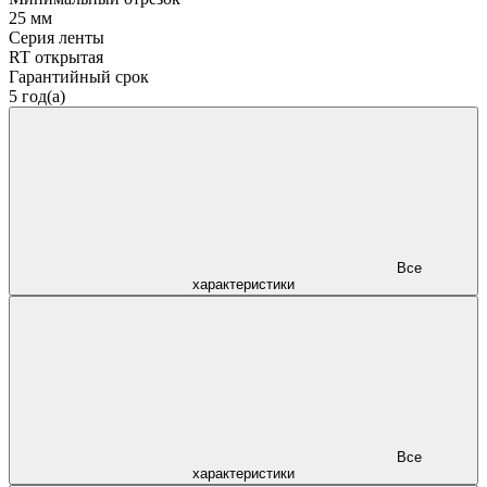
25 мм
Серия ленты
RT открытая
Гарантийный срок
5 год(а)
Все
характеристики
Все
характеристики