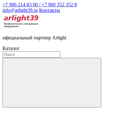
+7 906 214 83 00 / +7 900 352 352 8
info@arlight39.ru
Контакты
официальный партнер Arlight
Каталог