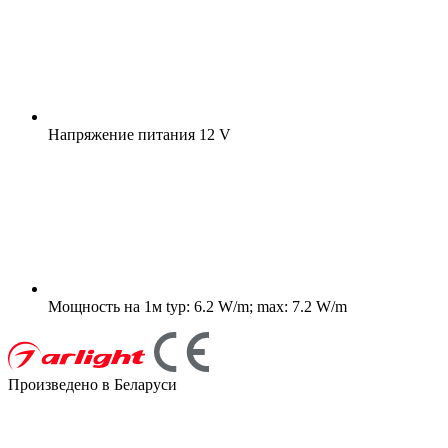
Напряжение питания
12 V
Мощность на 1м
typ: 6.2 W/m; max: 7.2 W/m
Произведено в Беларуси