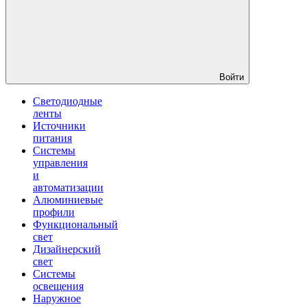
Войти
Светодиодные
ленты
Источники
питания
Системы
управления
и
автоматизации
Алюминиевые
профили
Функциональный
свет
Дизайнерский
свет
Системы
освещения
Наружное