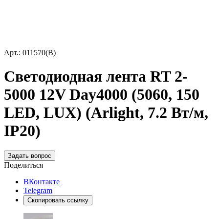
Арт.: 011570(B)
Светодиодная лента RT 2-
5000 12V Day4000 (5060, 150
LED, LUX) (Arlight, 7.2 Вт/м,
IP20)
Задать вопрос
Поделиться
ВКонтакте
Telegram
Скопировать ссылку