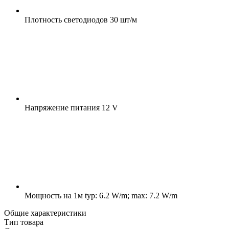
Плотность светодиодов
30 шт/м
Напряжение питания
12 V
Мощность на 1м
typ: 6.2 W/m; max: 7.2 W/m
Общие характеристики
Тип товара