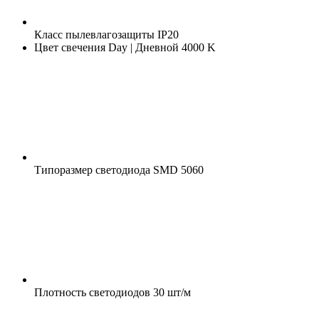
Класс пылевлагозащиты
IP20
Цвет свечения
Day | Дневной 4000 K
Типоразмер светодиода
SMD 5060
Плотность светодиодов
30 шт/м