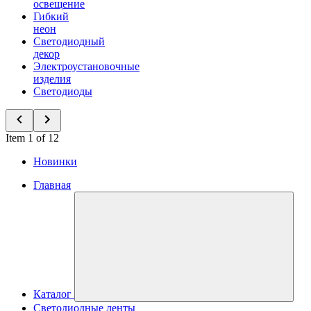
освещение
Гибкий
неон
Светодиодный
декор
Электроустановочные
изделия
Светодиоды
Item 1 of 12
Новинки
Главная
Каталог
Светодиодные ленты