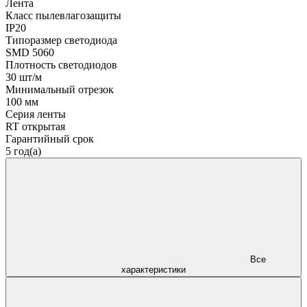
Лента
Класс пылевлагозащиты
IP20
Типоразмер светодиода
SMD 5060
Плотность светодиодов
30 шт/м
Минимальный отрезок
100 мм
Серия ленты
RT открытая
Гарантийный срок
5 год(а)
Все
характеристики