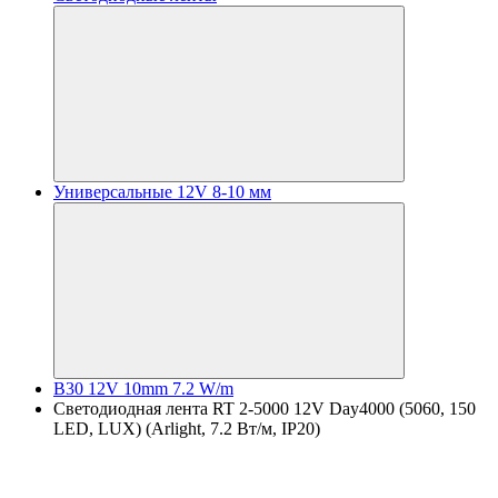
Универсальные 12V 8-10 мм
B30 12V 10mm 7.2 W/m
Светодиодная лента RT 2-5000 12V Day4000 (5060, 150
LED, LUX) (Arlight, 7.2 Вт/м, IP20)