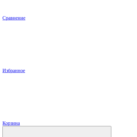
Сравнение
Избранное
Корзина