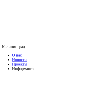
Калининград
О нас
Новости
Проекты
Информация