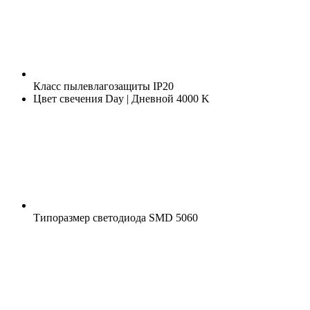
Класс пылевлагозащиты
IP20
Цвет свечения
Day | Дневной 4000 K
Типоразмер светодиода
SMD 5060