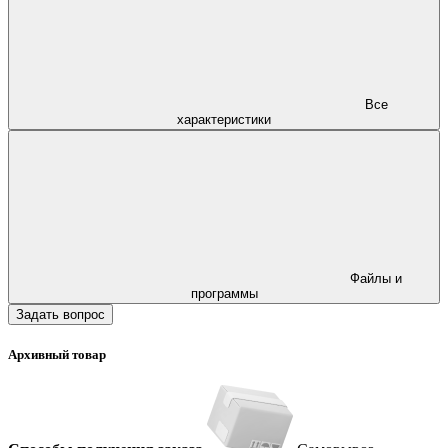
Все
характеристики
Файлы и
программы
Задать вопрос
Архивный товар