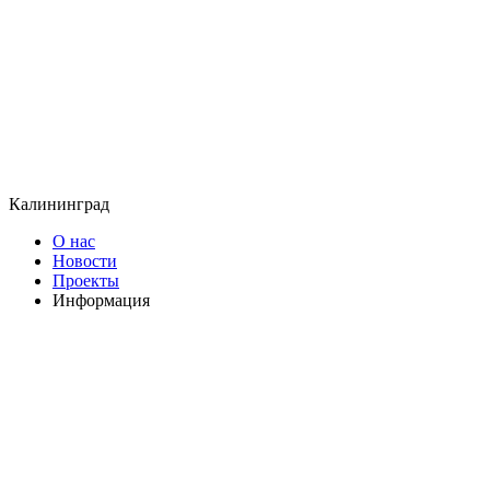
Калининград
О нас
Новости
Проекты
Информация