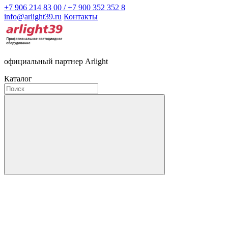
+7 906 214 83 00 / +7 900 352 352 8
info@arlight39.ru
Контакты
официальный партнер Arlight
Каталог