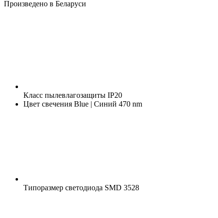
Произведено в Беларуси
Класс пылевлагозащиты
IP20
Цвет свечения
Blue | Синий 470 nm
Типоразмер светодиода
SMD 3528