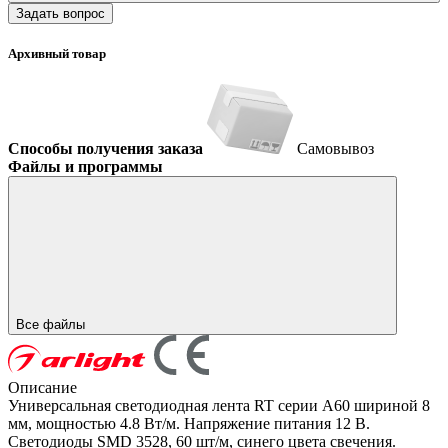
Задать вопрос
Архивный товар
Способы получения заказа
Самовывоз
Файлы и программы
Все файлы
Описание
Универсальная светодиодная лента RT серии A60 шириной 8
мм, мощностью 4.8 Вт/м. Напряжение питания 12 В.
Светодиоды SMD 3528, 60 шт/м, синего цвета свечения.