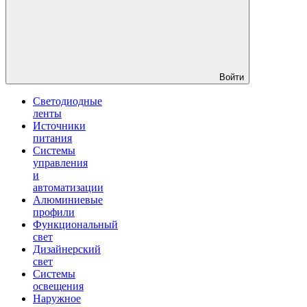
Войти
Светодиодные
ленты
Источники
питания
Системы
управления
и
автоматизации
Алюминиевые
профили
Функциональный
свет
Дизайнерский
свет
Системы
освещения
Наружное