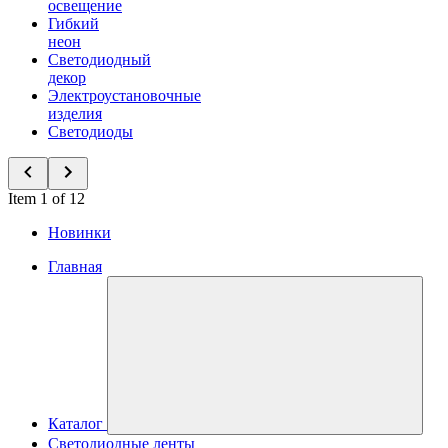
освещение
Гибкий
неон
Светодиодный
декор
Электроустановочные
изделия
Светодиоды
Item 1 of 12
Новинки
Главная
Каталог
Светодиодные ленты