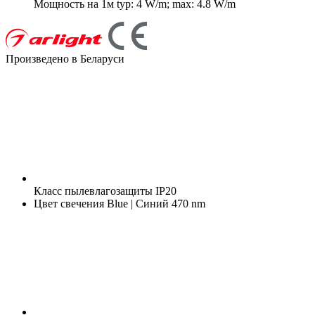
Мощность на 1м
typ: 4 W/m; max: 4.8 W/m
Произведено в Беларуси
Класс пылевлагозащиты
IP20
Цвет свечения
Blue | Синий 470 nm