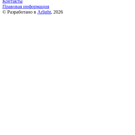
Контакты
Правовая информация
© Разработано в
Arlight
, 2026