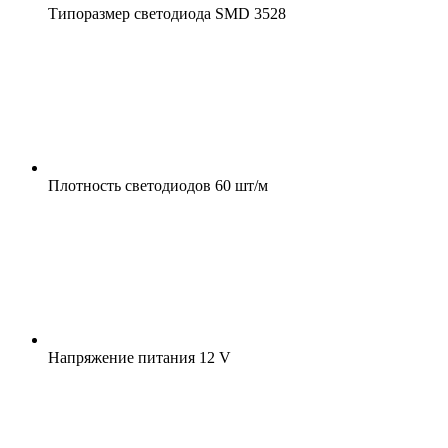
Типоразмер светодиода
SMD 3528
Плотность светодиодов
60 шт/м
Напряжение питания
12 V