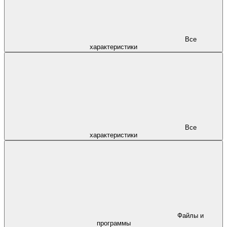
Все
характеристики
Все
характеристики
Файлы и
программы