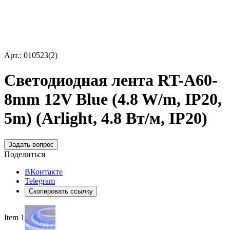
Арт.: 010523(2)
Светодиодная лента RT-A60-
8mm 12V Blue (4.8 W/m, IP20,
5m) (Arlight, 4.8 Вт/м, IP20)
Задать вопрос
Поделиться
ВКонтакте
Telegram
Скопировать ссылку
Item 1 of 3