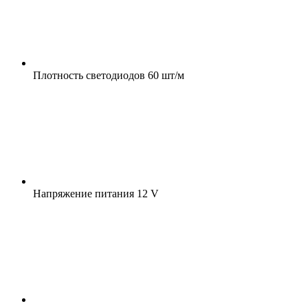
Плотность светодиодов
60 шт/м
Напряжение питания
12 V