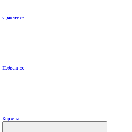
Сравнение
Избранное
Корзина