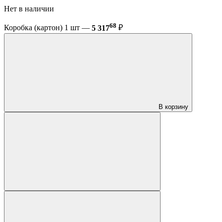
Нет в наличии
68
Коробка (картон) 1 шт —
5 317
₽
В корзину