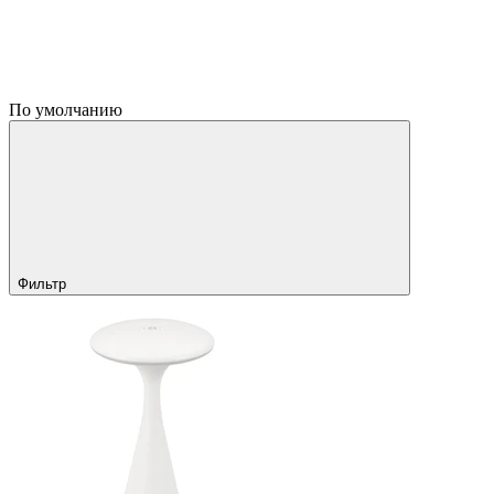
По умолчанию
Фильтр