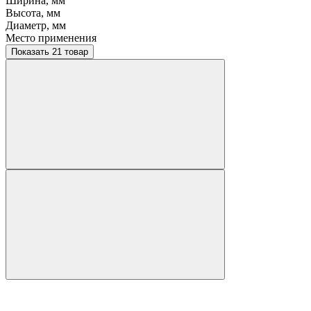
Ширина, мм
Высота, мм
Диаметр, мм
Место применения
Показать 21 товар