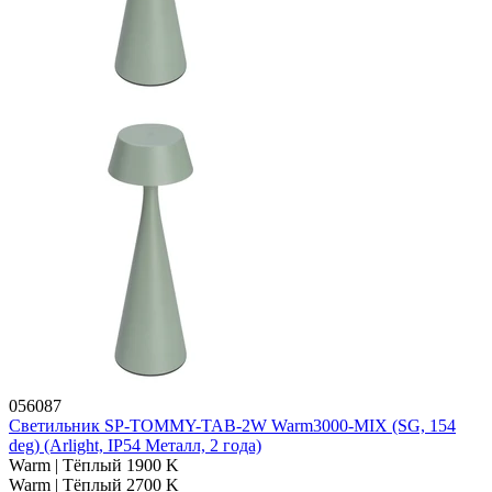
056087
Светильник SP-TOMMY-TAB-2W Warm3000-MIX (SG, 154
deg) (Arlight, IP54 Металл, 2 года)
Warm | Тёплый 1900 K
Warm | Тёплый 2700 K