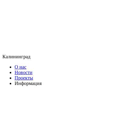
Калининград
О нас
Новости
Проекты
Информация