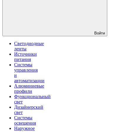
Войти
Светодиодные
ленты
Источники
питания
Системы
управления
и
автоматизации
Алюминиевые
профили
Функциональный
свет
Дизайнерский
свет
Системы
освещения
Наружное