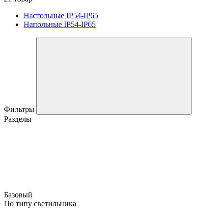
Настольные IP54-IP65
Напольные IP54-IP65
Фильтры
Разделы
Базовый
По типу светильника