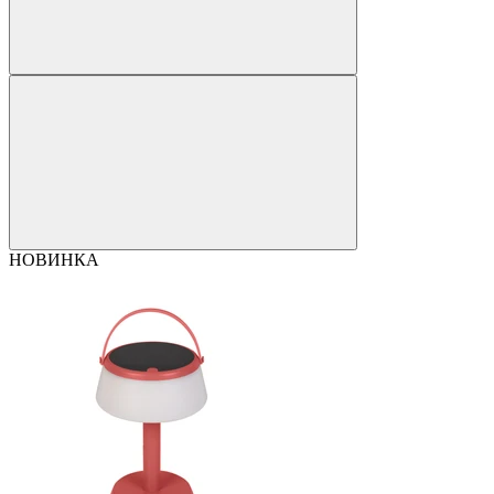
НОВИНКА