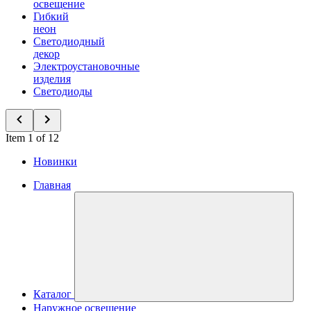
освещение
Гибкий
неон
Светодиодный
декор
Электроустановочные
изделия
Светодиоды
Item 1 of 12
Новинки
Главная
Каталог
Наружное освещение