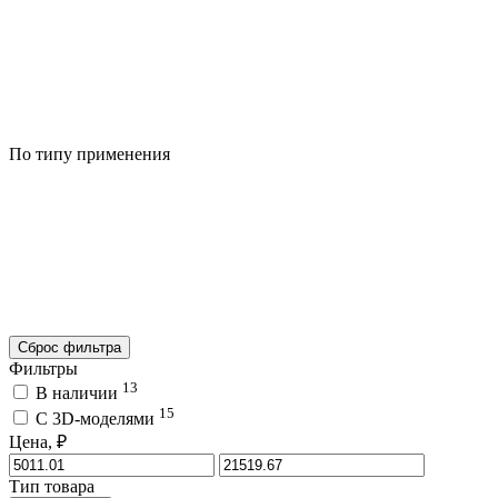
По типу применения
Сброс фильтра
Фильтры
13
В наличии
15
C 3D-моделями
Цена, ₽
Тип товара