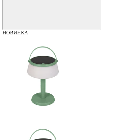
НОВИНКА