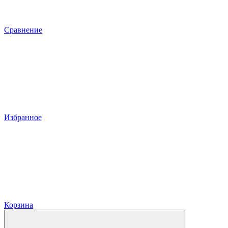
Сравнение
Избранное
Корзина