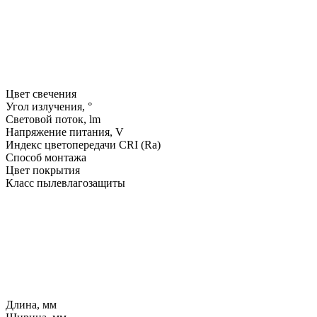
Цвет свечения
Угол излучения, °
Световой поток, lm
Напряжение питания, V
Индекс цветопередачи CRI (Ra)
Способ монтажа
Цвет покрытия
Класс пылевлагозащиты
Длина, мм