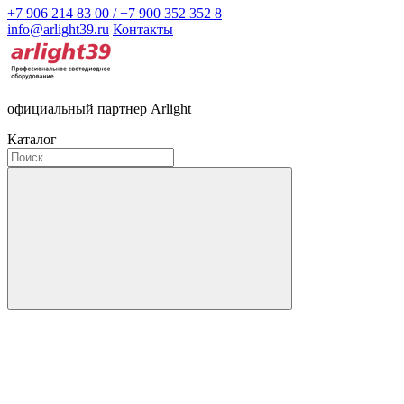
+7 906 214 83 00 / +7 900 352 352 8
info@arlight39.ru
Контакты
официальный партнер Arlight
Каталог