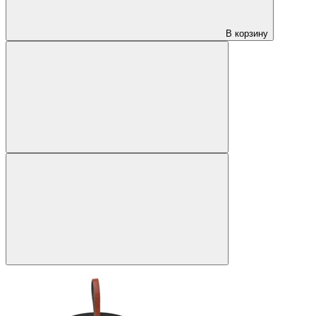
В корзину