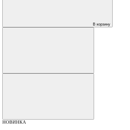
В корзину
НОВИНКА