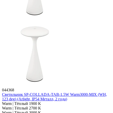
044368
Светильник SP-COLLADA-TAB-1.5W Warm3000-MIX (WH,
123 deg) (Arlight, IP54 Металл, 2 года)
Warm | Тёплый 1900 K
Warm | Тёплый 2700 K
Warm | Тёплый 3000 K