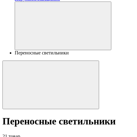
Переносные светильники
Переносные светильники
21 товар