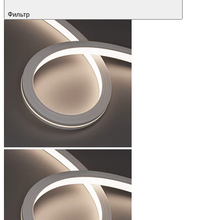
Фильтр