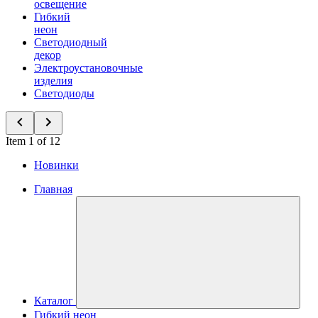
освещение
Гибкий
неон
Светодиодный
декор
Электроустановочные
изделия
Светодиоды
Item 1 of 12
Новинки
Главная
Каталог
Гибкий неон