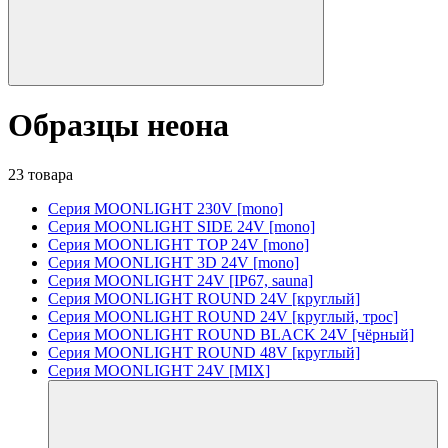
Образцы неона
23 товара
Серия MOONLIGHT 230V [mono]
Серия MOONLIGHT SIDE 24V [mono]
Серия MOONLIGHT TOP 24V [mono]
Серия MOONLIGHT 3D 24V [mono]
Серия MOONLIGHT 24V [IP67, sauna]
Серия MOONLIGHT ROUND 24V [круглый]
Серия MOONLIGHT ROUND 24V [круглый, трос]
Серия MOONLIGHT ROUND BLACK 24V [чёрный]
Серия MOONLIGHT ROUND 48V [круглый]
Серия MOONLIGHT 24V [MIX]