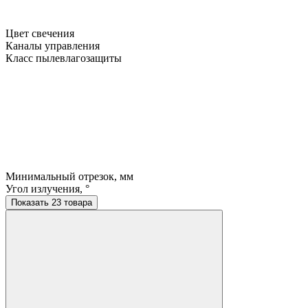
Цвет свечения
Каналы управления
Класс пылевлагозащиты
Минимальный отрезок, мм
Угол излучения, °
Показать 23 товара