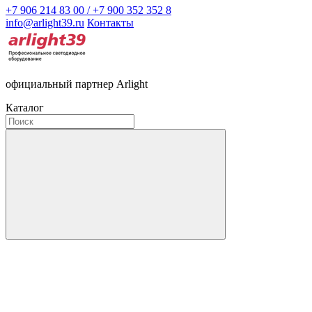
+7 906 214 83 00 / +7 900 352 352 8
info@arlight39.ru
Контакты
официальный партнер Arlight
Каталог