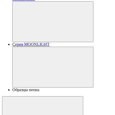
Серия MOONLIGHT
Образцы неона