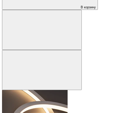
В корзину