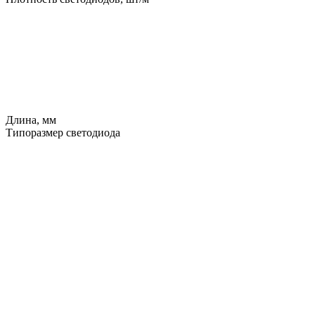
Длина, мм
Типоразмер светодиода