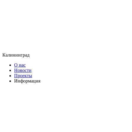
Калининград
О нас
Новости
Проекты
Информация