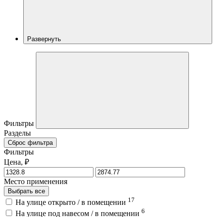
Развернуть
Фильтры
Разделы
Сброс фильтра
Фильтры
Цена, ₽
Место применения
Выбрать все
17
На улице открыто / в помещении
6
На улице под навесом / в помещении