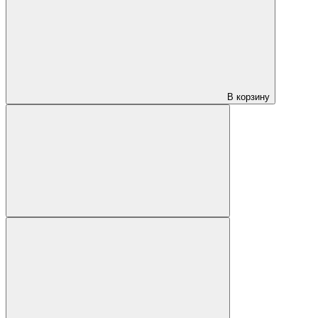
В корзину