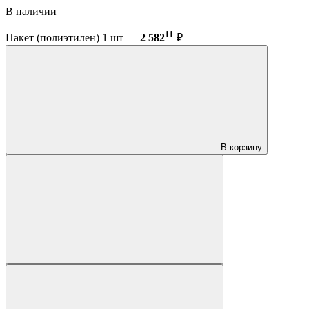
В наличии
11
Пакет (полиэтилен) 1 шт —
2 582
₽
В корзину