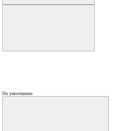
По умолчанию