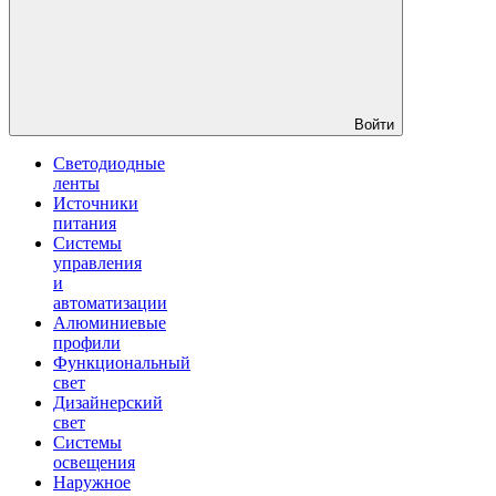
Войти
Светодиодные
ленты
Источники
питания
Системы
управления
и
автоматизации
Алюминиевые
профили
Функциональный
свет
Дизайнерский
свет
Системы
освещения
Наружное