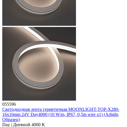
055596
Светодиодная лента герметичная MOONLIGHT-TOP-X280-
16x16mm 24V Day4000 (10 W/m, IP67, 0,5m wire x1) (Arlight,
Образец)
Day | Дневной 4000 K