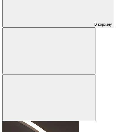
В корзину