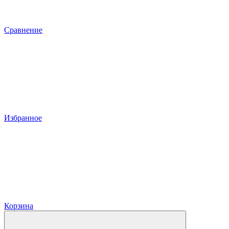
Сравнение
Избранное
Корзина