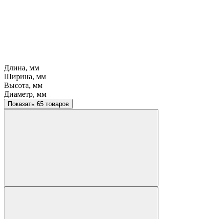
Длина, мм
Ширина, мм
Высота, мм
Диаметр, мм
Показать 65 товаров