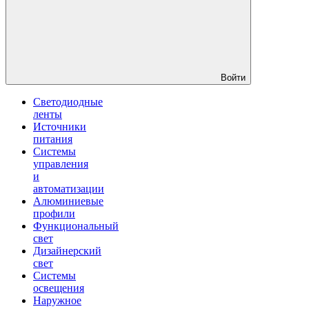
Войти
Светодиодные
ленты
Источники
питания
Системы
управления
и
автоматизации
Алюминиевые
профили
Функциональный
свет
Дизайнерский
свет
Системы
освещения
Наружное