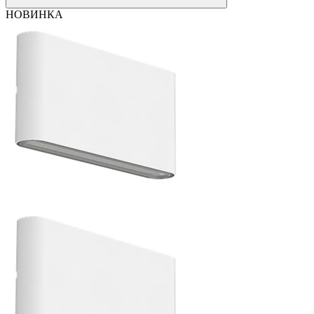
НОВИНКА