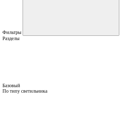
Фильтры
Разделы
Базовый
По типу светильника