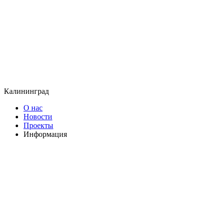
Калининград
О нас
Новости
Проекты
Информация