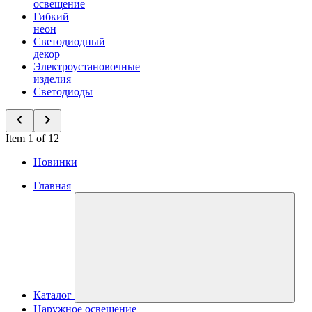
освещение
Гибкий
неон
Светодиодный
декор
Электроустановочные
изделия
Светодиоды
Item 1 of 12
Новинки
Главная
Каталог
Наружное освещение