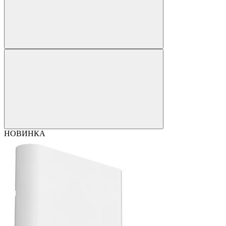
НОВИНКА