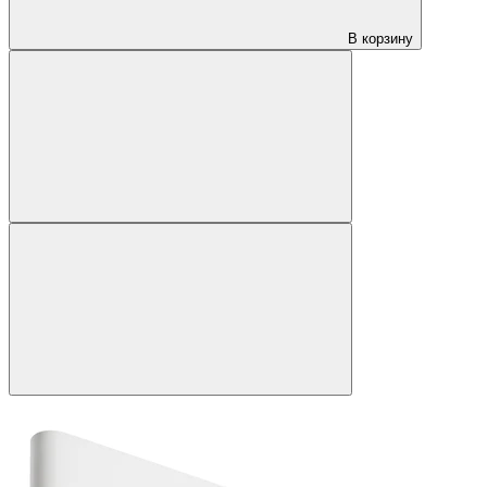
В корзину