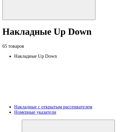
Накладные Up Down
65 товаров
Накладные Up Down
Накладные с открытым рассеивателем
Номерные указатели