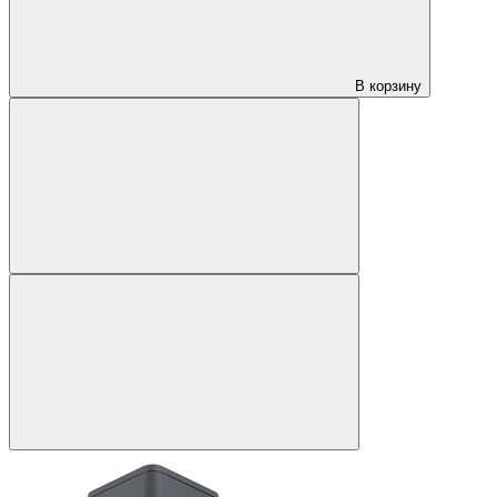
В корзину