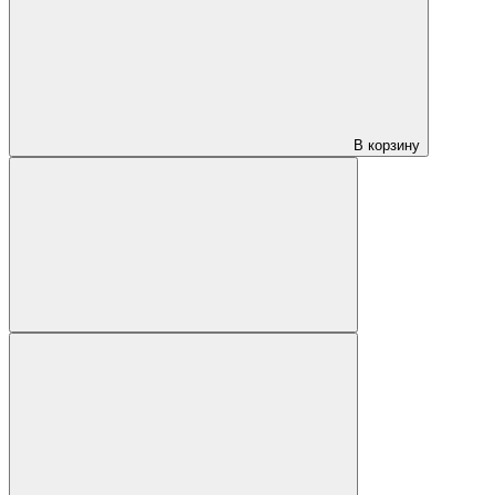
В корзину