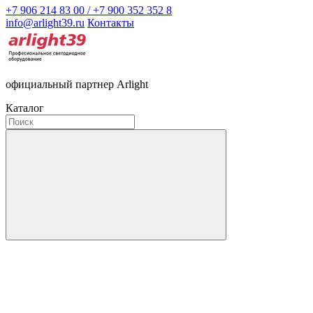
+7 906 214 83 00 / +7 900 352 352 8
info@arlight39.ru
Контакты
официальный партнер Arlight
Каталог