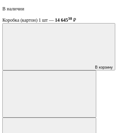
В наличии
30
Коробка (картон) 1 шт —
14 645
₽
В корзину