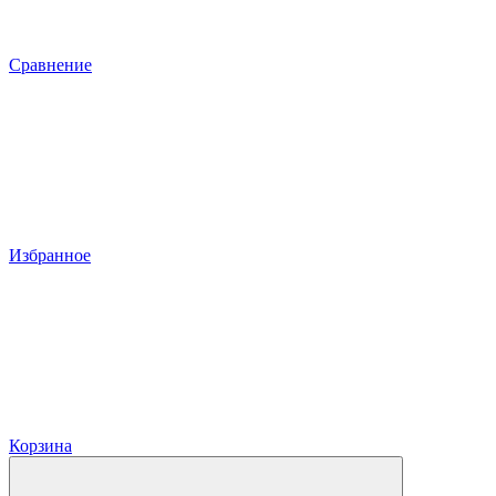
Сравнение
Избранное
Корзина