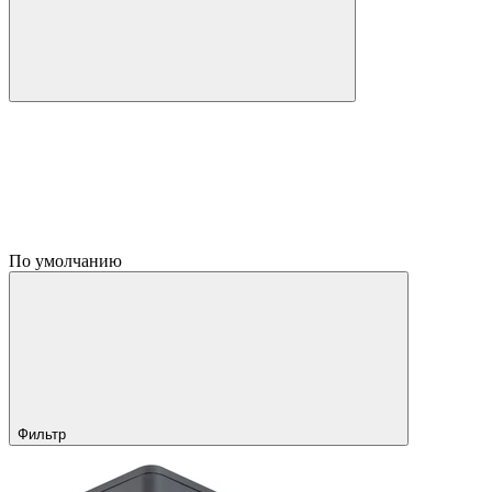
По умолчанию
Фильтр