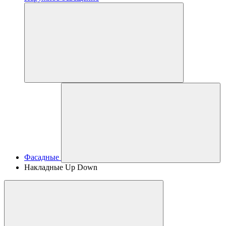
Фасадные
Накладные Up Down