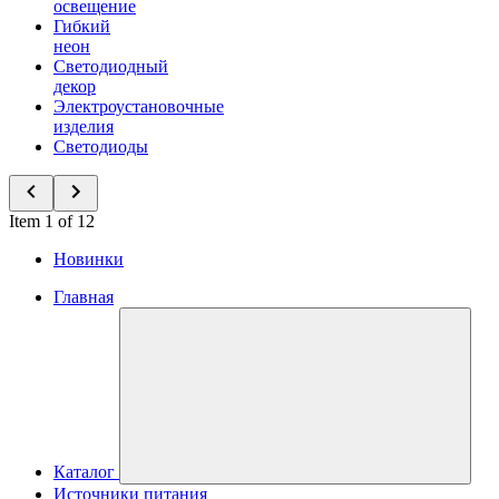
освещение
Гибкий
неон
Светодиодный
декор
Электроустановочные
изделия
Светодиоды
Item 1 of 12
Новинки
Главная
Каталог
Источники питания