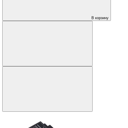
В корзину