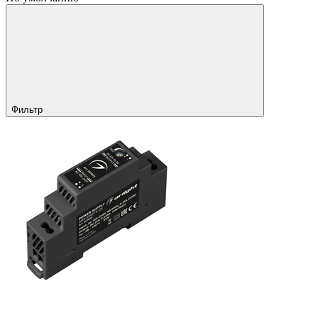
Фильтр