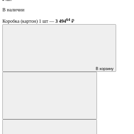
В наличии
64
Коробка (картон) 1 шт —
3 494
₽
В корзину