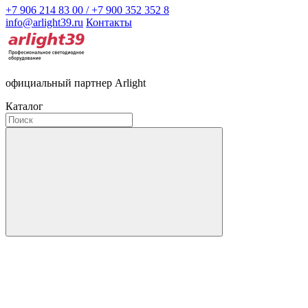
+7 906 214 83 00 / +7 900 352 352 8
info@arlight39.ru
Контакты
официальный партнер Arlight
Каталог