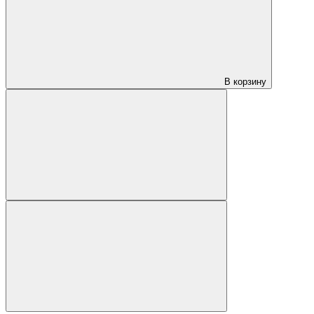
В корзину