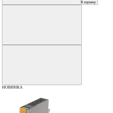
В корзину
НОВИНКА