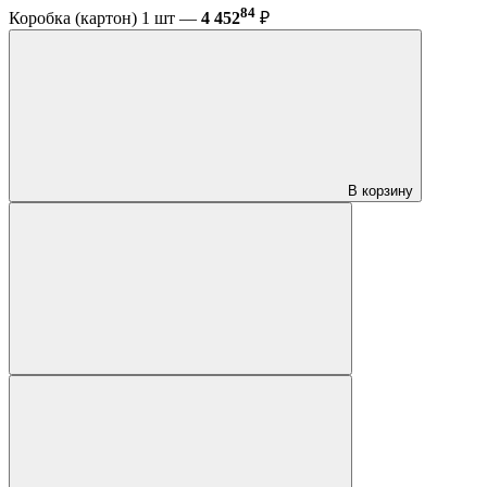
84
Коробка (картон) 1 шт —
4 452
₽
В корзину