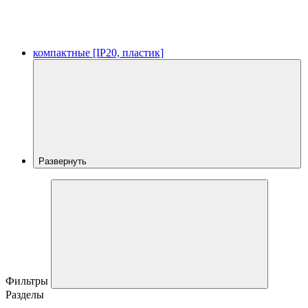
компактные [IP20, пластик]
Развернуть
Фильтры
Разделы