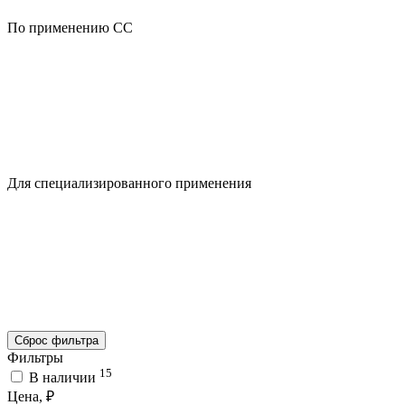
По применению CC
Для специализированного применения
Сброс фильтра
Фильтры
15
В наличии
Цена, ₽