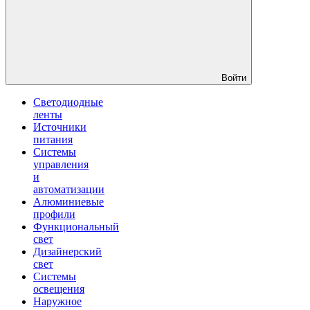
Войти
Светодиодные
ленты
Источники
питания
Системы
управления
и
автоматизации
Алюминиевые
профили
Функциональный
свет
Дизайнерский
свет
Системы
освещения
Наружное