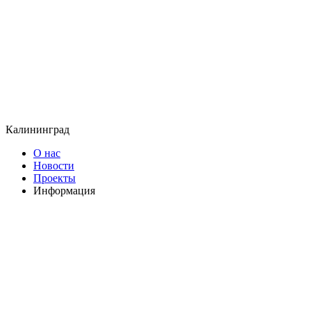
Калининград
О нас
Новости
Проекты
Информация