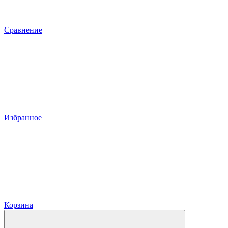
Сравнение
Избранное
Корзина