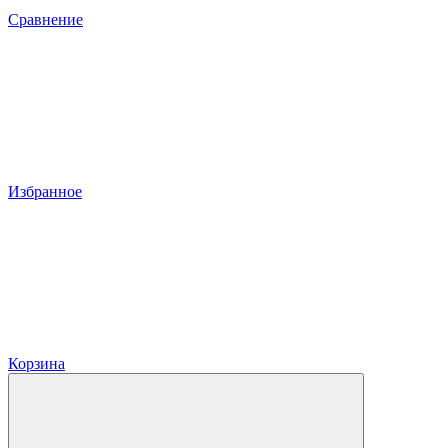
Сравнение
Избранное
Корзина