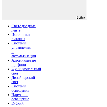
Войти
Светодиодные
ленты
Источники
питания
Системы
управления
и
автоматизации
Алюминиевые
профили
Функциональный
свет
Дизайнерский
свет
Системы
освещения
Наружное
освещение
Гибкий