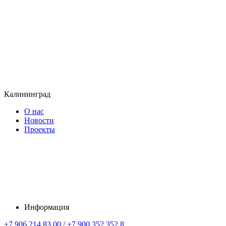
Калининград
О нас
Новости
Проекты
Информация
+7 906 214 83 00 / +7 900 352 352 8