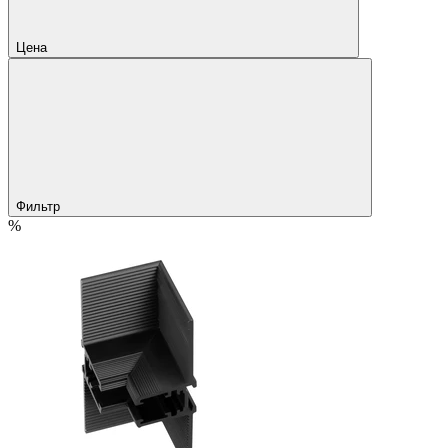
Цена
Фильтр
%