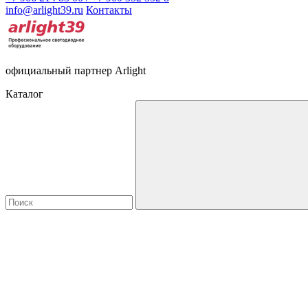
info@arlight39.ru
Контакты
официальный партнер Arlight
Каталог