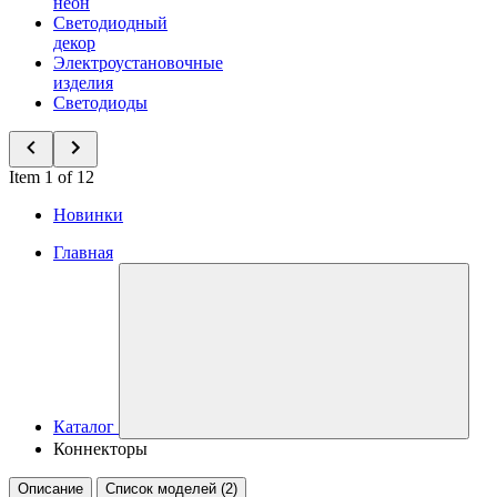
неон
Светодиодный
декор
Электроустановочные
изделия
Светодиоды
Item 1 of 12
Новинки
Главная
Каталог
Коннекторы
Описание
Список моделей (2)