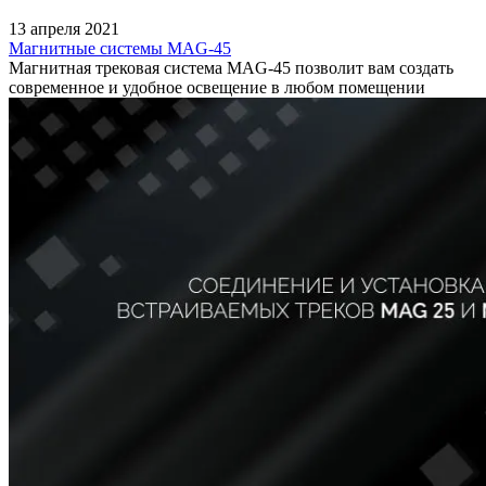
13 апреля 2021
Магнитные системы MAG-45
Магнитная трековая система MAG-45 позволит вам создать
современное и удобное освещение в любом помещении