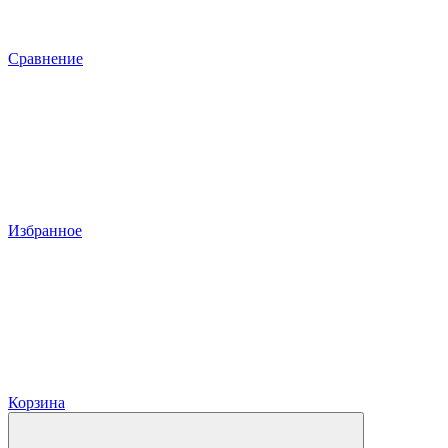
Сравнение
Избранное
Корзина