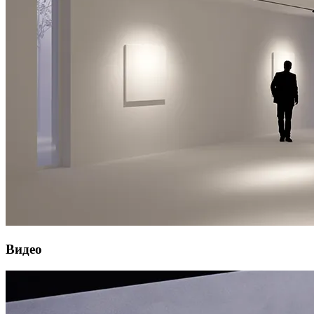
Видео