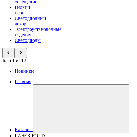
освещение
Гибкий
неон
Светодиодный
декор
Электроустановочные
изделия
Светодиоды
Item 1 of 12
Новинки
Главная
Каталог
LASER FOLD