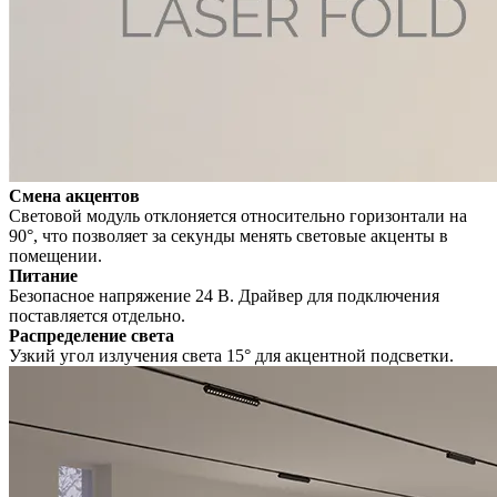
Смена акцентов
Световой модуль отклоняется относительно горизонтали на
90°, что позволяет за секунды менять световые акценты в
помещении.
Питание
Безопасное напряжение 24 В. Драйвер для подключения
поставляется отдельно.
Распределение света
Узкий угол излучения света 15° для акцентной подсветки.