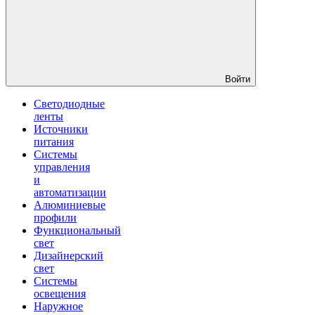
Войти
Светодиодные
ленты
Источники
питания
Системы
управления
и
автоматизации
Алюминиевые
профили
Функциональный
свет
Дизайнерский
свет
Системы
освещения
Наружное