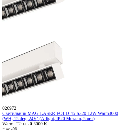
026972
Светильник MAG-LASER-FOLD-45-S320-12W Warm3000
(WH, 15 deg, 24V) (Arlight, IP20 Металл, 5 лет)
Warm | Тёплый 3000 K
06