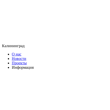
Калининград
О нас
Новости
Проекты
Информация