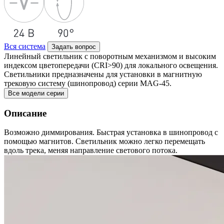
Вся система
Задать вопрос
Линейный светильник с поворотным механизмом и высоким
индексом цветопередачи (CRI>90) для локального освещения.
Светильники предназначены для установки в магнитную
трековую систему (шинопровод) серии MAG-45.
Все модели серии
Описание
Возможно диммирования. Быстрая установка в шинопровод с
помощью магнитов. Светильник можно легко перемещать
вдоль трека, меняя направление светового потока.