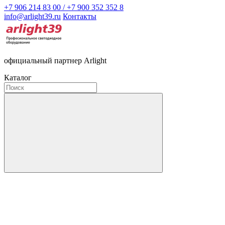
+7 906 214 83 00 / +7 900 352 352 8
info@arlight39.ru
Контакты
официальный партнер Arlight
Каталог