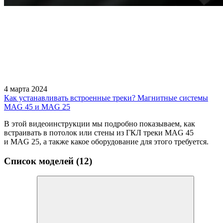
4 марта 2024
Как устанавливать встроенные треки? Магнитные системы
MAG 45 и MAG 25
В этой видеоинструкции мы подробно показываем, как
встраивать в потолок или стены из ГКЛ треки MAG 45
и MAG 25, а также какое оборудование для этого требуется.
Список моделей (12)