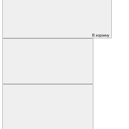
В корзину