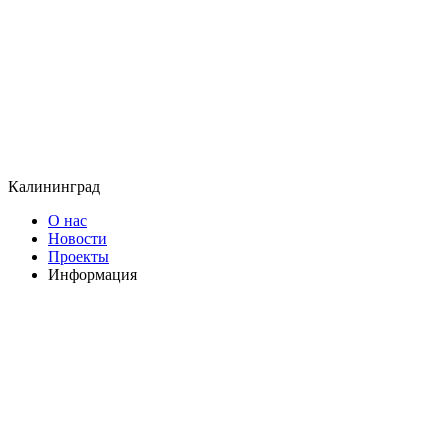
Калининград
О нас
Новости
Проекты
Информация