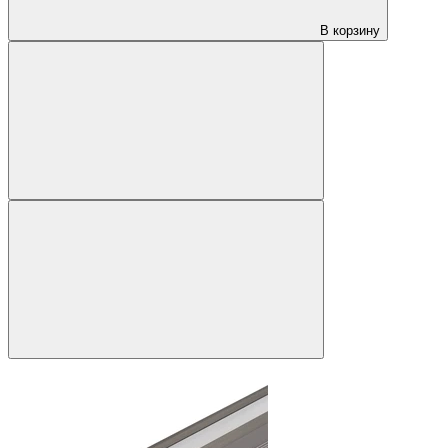
В корзину