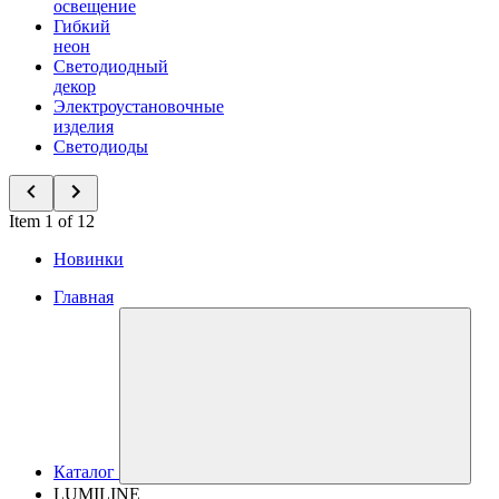
освещение
Гибкий
неон
Светодиодный
декор
Электроустановочные
изделия
Светодиоды
Item 1 of 12
Новинки
Главная
Каталог
LUMILINE