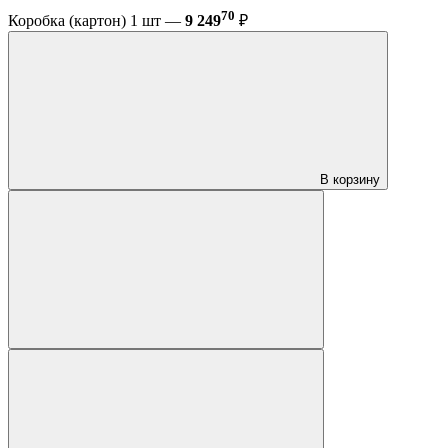
70
Коробка (картон) 1 шт —
9 249
₽
В корзину