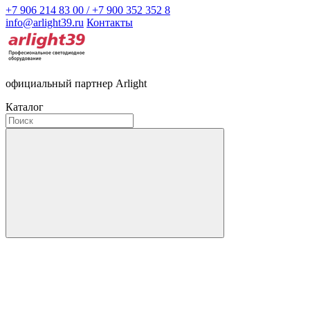
+7 906 214 83 00 / +7 900 352 352 8
info@arlight39.ru
Контакты
официальный партнер Arlight
Каталог