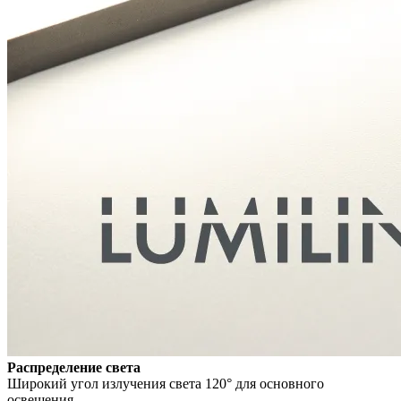
Распределение света
Широкий угол излучения света 120° для основного
освещения.