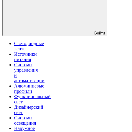
Войти
Светодиодные
ленты
Источники
питания
Системы
управления
и
автоматизации
Алюминиевые
профили
Функциональный
свет
Дизайнерский
свет
Системы
освещения
Наружное