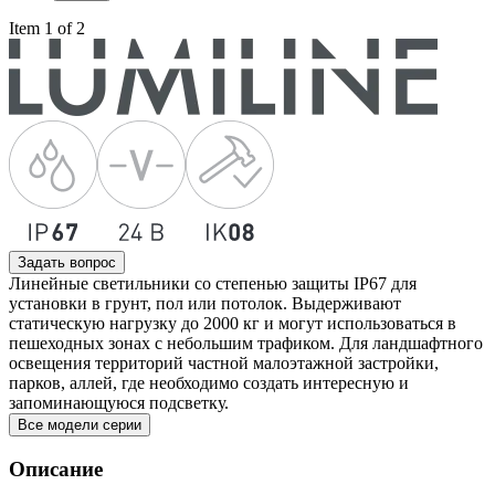
Item 1 of 2
Задать вопрос
Линейные светильники со степенью защиты IP67 для
установки в грунт, пол или потолок. Выдерживают
статическую нагрузку до 2000 кг и могут использоваться в
пешеходных зонах с небольшим трафиком. Для ландшафтного
освещения территорий частной малоэтажной застройки,
парков, аллей, где необходимо создать интересную и
запоминающуюся подсветку.
Все модели серии
Описание