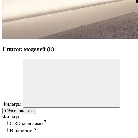
Список моделей (8)
Фильтры
Сброс фильтра
Фильтры
7
C 3D-моделями
6
В наличии