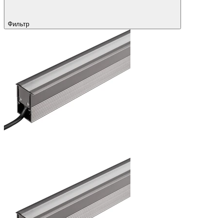
Фильтр