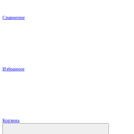
Сравнение
Избранное
Корзина