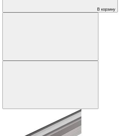
В корзину