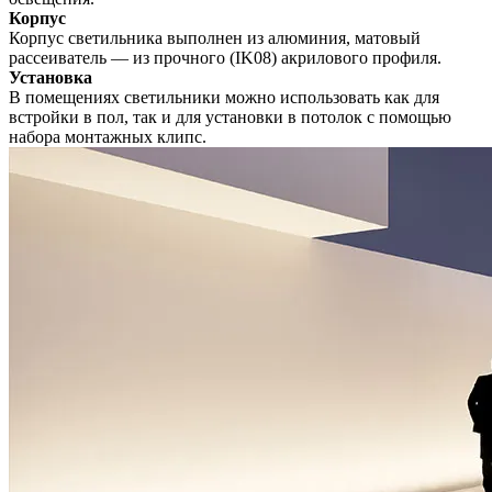
Корпус
Корпус светильника выполнен из алюминия, матовый
рассеиватель — из прочного (IK08) акрилового профиля.
Установка
В помещениях светильники можно использовать как для
встройки в пол, так и для установки в потолок с помощью
набора монтажных клипс.