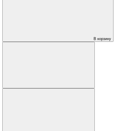
В корзину