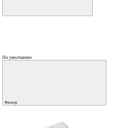
По умолчанию
Фильтр