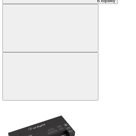
В корзину