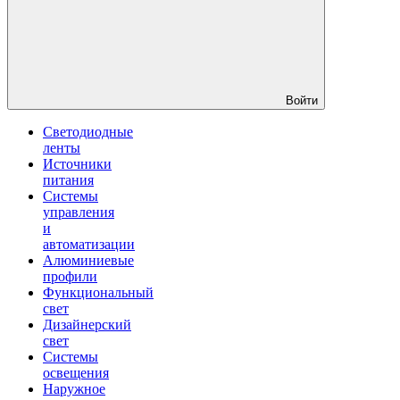
Войти
Светодиодные
ленты
Источники
питания
Системы
управления
и
автоматизации
Алюминиевые
профили
Функциональный
свет
Дизайнерский
свет
Системы
освещения
Наружное