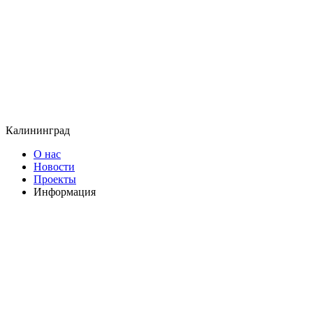
Калининград
О нас
Новости
Проекты
Информация