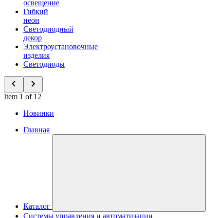
освещение
Гибкий
неон
Светодиодный
декор
Электроустановочные
изделия
Светодиоды
Item 1 of 12
Новинки
Главная
Каталог
Системы управления и автоматизации