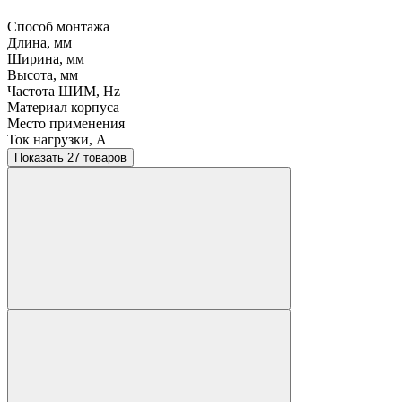
Способ монтажа
Длина, мм
Ширина, мм
Высота, мм
Частота ШИМ, Hz
Материал корпуса
Место применения
Ток нагрузки, A
Показать 27 товаров