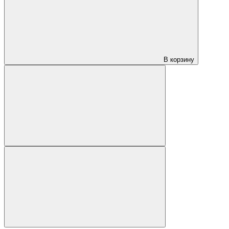
В корзину