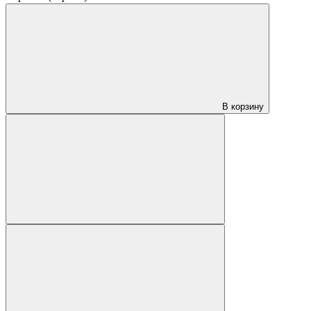
В корзину