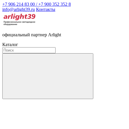
+7 906 214 83 00 / +7 900 352 352 8
info@arlight39.ru
Контакты
официальный партнер Arlight
Каталог