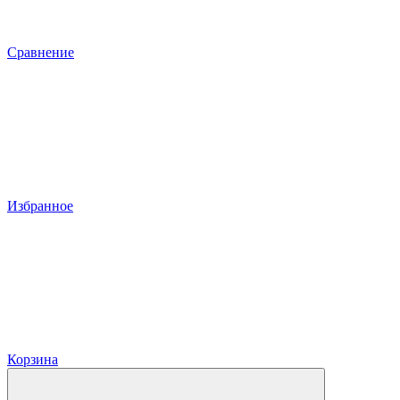
Сравнение
Избранное
Корзина