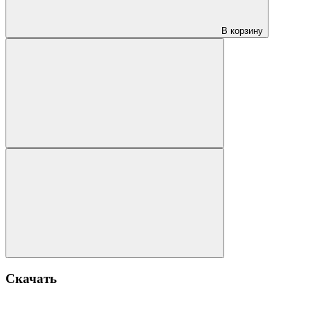
В корзину
Скачать