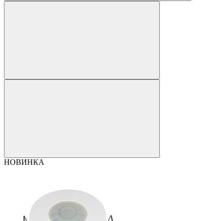
НОВИНКА