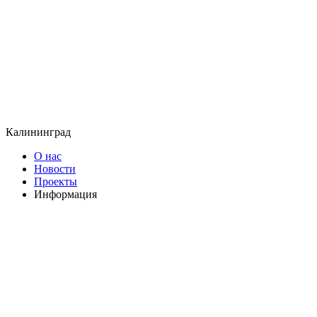
Калининград
О нас
Новости
Проекты
Информация