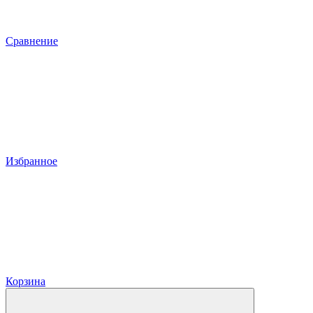
Сравнение
Избранное
Корзина