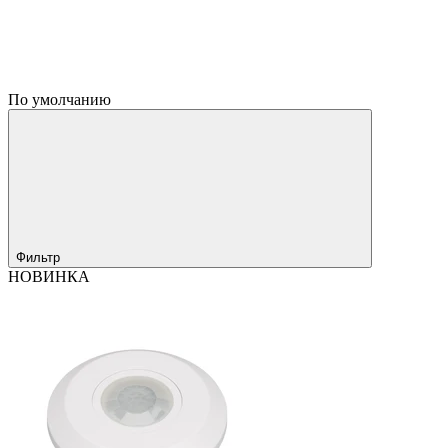
По умолчанию
Фильтр
НОВИНКА