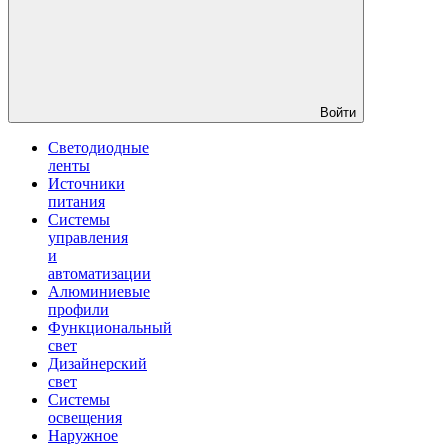
Войти
Светодиодные
ленты
Источники
питания
Системы
управления
и
автоматизации
Алюминиевые
профили
Функциональный
свет
Дизайнерский
свет
Системы
освещения
Наружное