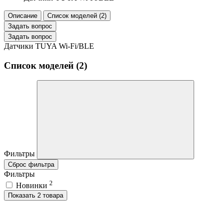
Описание
Список моделей (2)
Задать вопрос
Задать вопрос
Датчики TUYA Wi-Fi/BLE
Список моделей (2)
Фильтры
Сброс фильтра
Фильтры
2
Новинки
Показать 2 товара