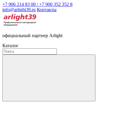
+7 906 214 83 00 / +7 900 352 352 8
info@arlight39.ru
Контакты
официальный партнер Arlight
Каталог