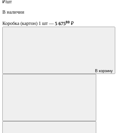
₽/шт
В наличии
80
Коробка (картон) 1 шт —
5 675
₽
В корзину