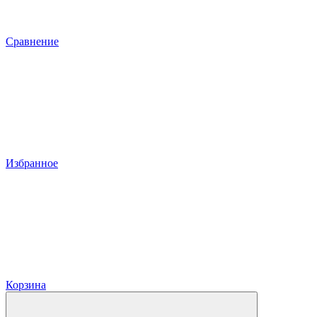
Сравнение
Избранное
Корзина