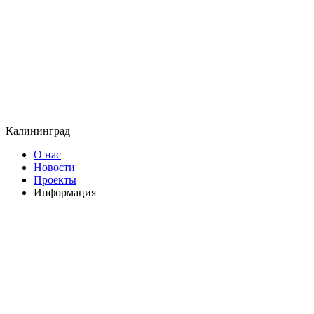
Калининград
О нас
Новости
Проекты
Информация