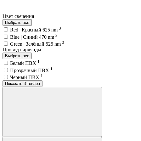
Цвет свечения
Выбрать все
3
Red | Красный 625 nm
3
Blue | Синий 470 nm
3
Green | Зелёный 525 nm
Провод гирлянды
Выбрать все
1
Белый ПВХ
1
Прозрачный ПВХ
1
Черный ПВХ
Показать 3 товара