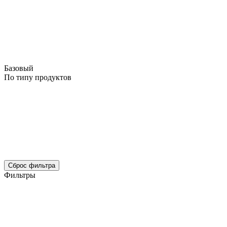
Базовый
По типу продуктов
Сброс фильтра
Фильтры