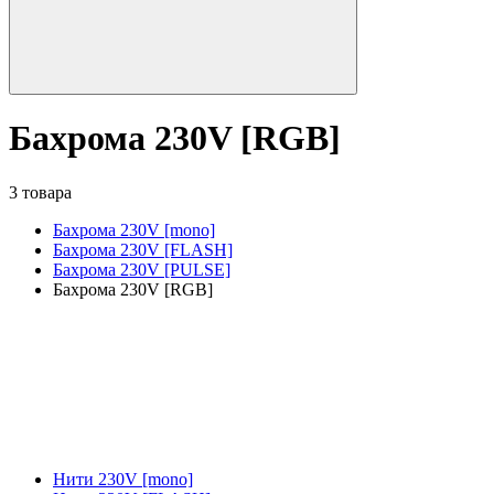
Бахрома 230V [RGB]
3 товара
Бахрома 230V [mono]
Бахрома 230V [FLASH]
Бахрома 230V [PULSE]
Бахрома 230V [RGB]
Нити 230V [mono]