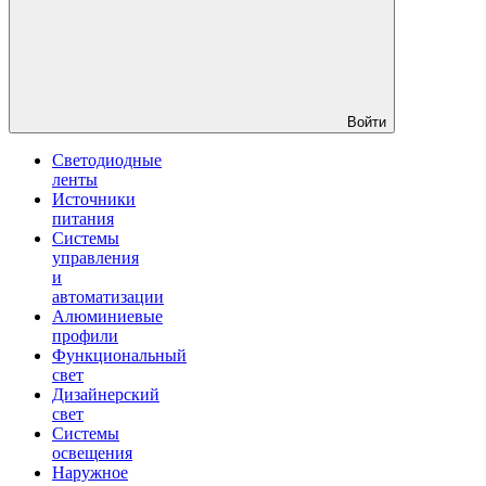
Войти
Светодиодные
ленты
Источники
питания
Системы
управления
и
автоматизации
Алюминиевые
профили
Функциональный
свет
Дизайнерский
свет
Системы
освещения
Наружное