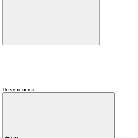
По умолчанию