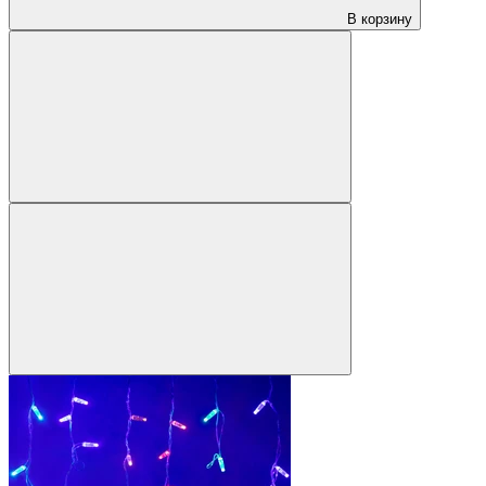
В корзину