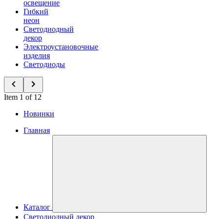
освещение
Гибкий
неон
Светодиодный
декор
Электроустановочные
изделия
Светодиоды
Item 1 of 12
Новинки
Главная
Каталог
Светодиодный декор