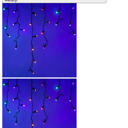
Фильтр