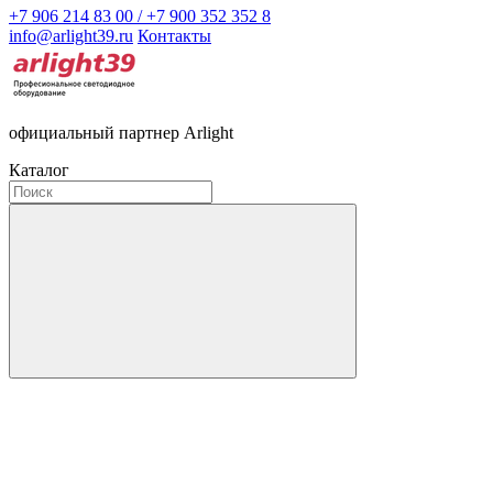
+7 906 214 83 00 / +7 900 352 352 8
info@arlight39.ru
Контакты
официальный партнер Arlight
Каталог