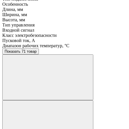
Особенность
Длина, мм
Ширина, мм
Высота, мм
Тип управления
Входной сигнал
Класс электробезопасности
Пусковой ток, A
Диапазон рабочих температур, °C
Показать 71 товар