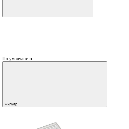
По умолчанию
Фильтр