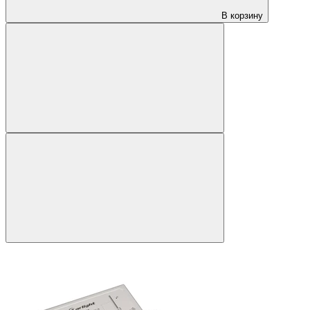
В корзину