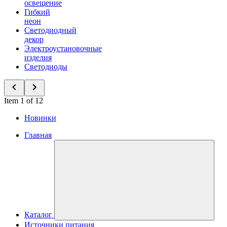
освещение
Гибкий
неон
Светодиодный
декор
Электроустановочные
изделия
Светодиоды
Item 1 of 12
Новинки
Главная
Каталог
Источники питания