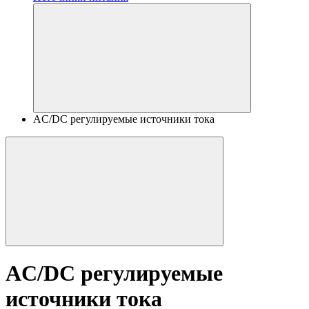
AC/DC регулируемые источники тока
AC/DC регулируемые
источники тока