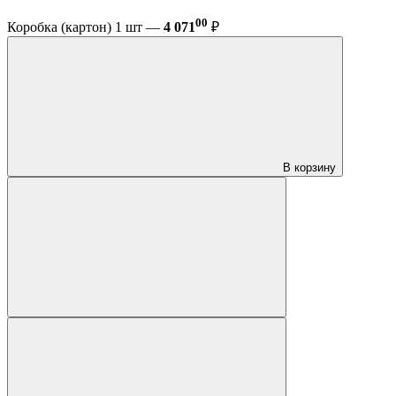
00
Коробка (картон) 1 шт —
4 071
₽
В корзину