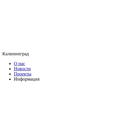
Калининград
О нас
Новости
Проекты
Информация