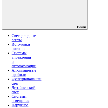
Войти
Светодиодные
ленты
Источники
питания
Системы
управления
и
автоматизации
Алюминиевые
профили
Функциональный
свет
Дизайнерский
свет
Системы
освещения
Наружное