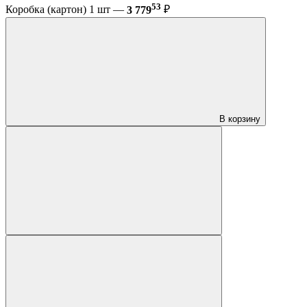
53
Коробка (картон) 1 шт —
3 779
₽
В корзину