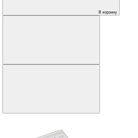
В корзину