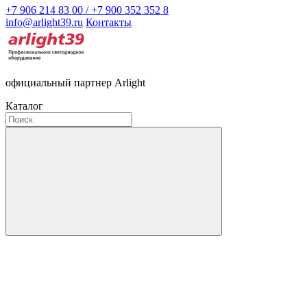
+7 906 214 83 00 / +7 900 352 352 8
info@arlight39.ru
Контакты
официальный партнер Arlight
Каталог