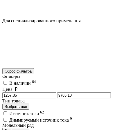
Для специализированного применения
Сброс фильтра
Фильтры
64
В наличии
Цена, ₽
Тип товара
Выбрать все
62
Источник тока
9
Диммируемый источник тока
Модельный ряд