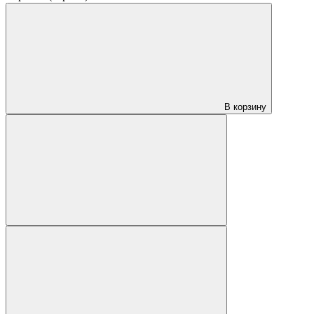
В корзину