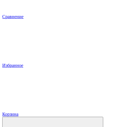
Сравнение
Избранное
Корзина