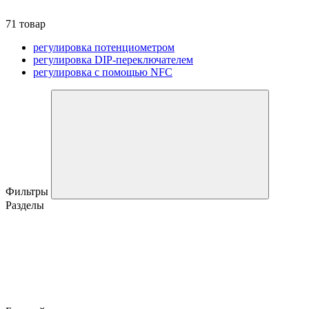
71 товар
регулировка потенциометром
регулировка DIP-переключателем
регулировка с помощью NFC
Фильтры
Разделы