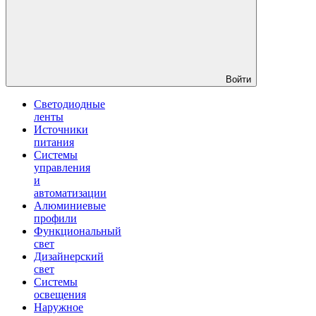
Войти
Светодиодные
ленты
Источники
питания
Системы
управления
и
автоматизации
Алюминиевые
профили
Функциональный
свет
Дизайнерский
свет
Системы
освещения
Наружное