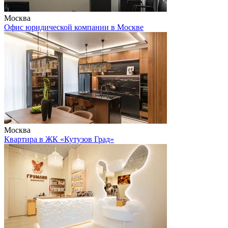
Москва
Офис юридической компании в Москве
Москва
Квартира в ЖК «Кутузов Град»