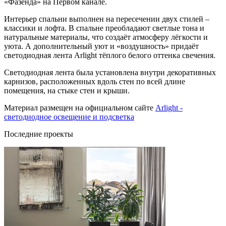
«Фазенда» на Первом канале.
Интерьер спальни выполнен на пересечении двух стилей –
классики и лофта. В спальне преобладают светлые тона и
натуральные материалы, что создаёт атмосферу лёгкости и
уюта. А дополнительный уют и «воздушность» придаёт
светодиодная лента Arlight тёплого белого оттенка свечения.
Светодиодная лента была установлена внутри декоративных
карнизов, расположенных вдоль стен по всей длине
помещения, на стыке стен и крыши.
Материал размещен на официальном сайте
Arlight -
светодиодное освещение и подсветка
Последние проекты