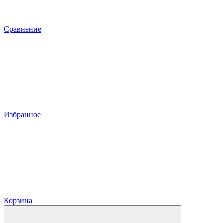
Сравнение
Избранное
Корзина