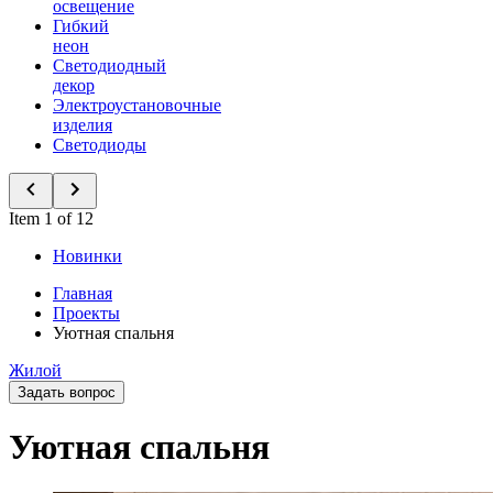
освещение
Гибкий
неон
Светодиодный
декор
Электроустановочные
изделия
Светодиоды
Item 1 of 12
Новинки
Главная
Проекты
Уютная спальня
Жилой
Задать вопрос
Уютная спальня