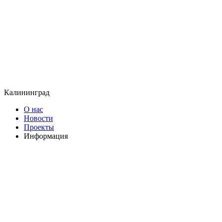
Калининград
О нас
Новости
Проекты
Информация