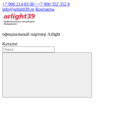
+7 906 214 83 00 / +7 900 352 352 8
info@arlight39.ru
Контакты
официальный партнер Arlight
Каталог