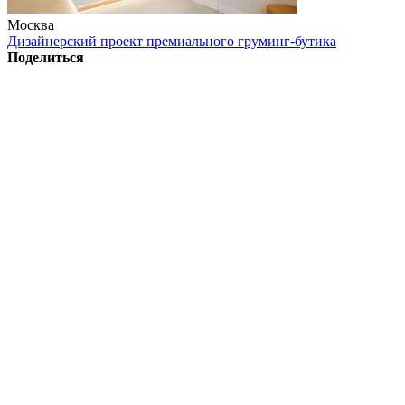
Москва
Дизайнерский проект премиального груминг-бутика
Поделиться