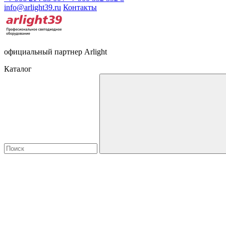
info@arlight39.ru
Контакты
официальный партнер Arlight
Каталог