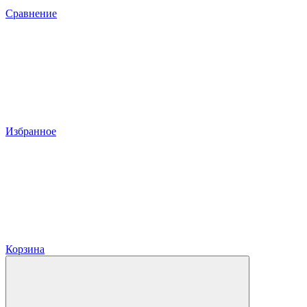
Сравнение
Избранное
Корзина