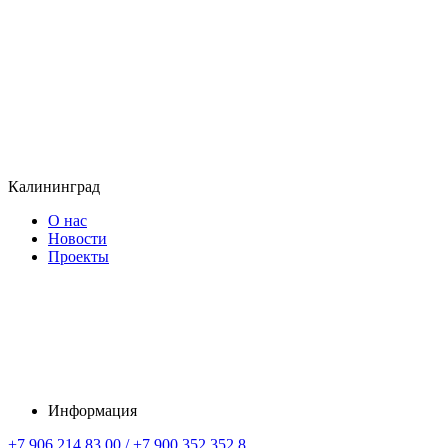
Калининград
О нас
Новости
Проекты
Информация
+7 906 214 83 00 / +7 900 352 352 8