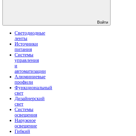
Войти
Светодиодные
ленты
Источники
питания
Системы
управления
и
автоматизации
Алюминиевые
профили
Функциональный
свет
Дизайнерский
свет
Системы
освещения
Наружное
освещение
Гибкий