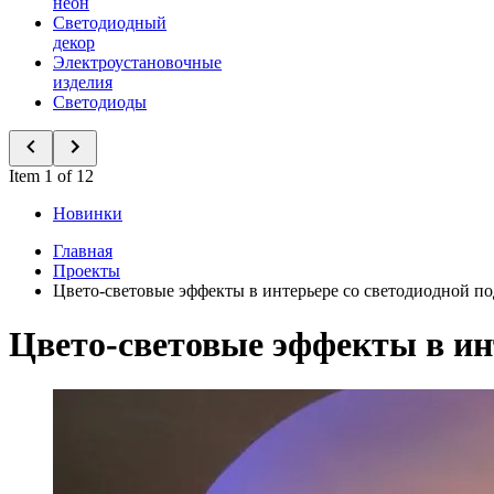
неон
Светодиодный
декор
Электроустановочные
изделия
Светодиоды
Item 1 of 12
Новинки
Главная
Проекты
Цвето-световые эффекты в интерьере со светодиодной по
Цвето-световые эффекты в ин