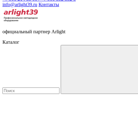
info@arlight39.ru
Контакты
официальный партнер Arlight
Каталог