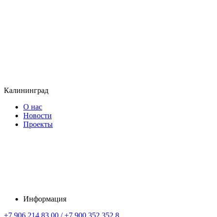
Калининград
О нас
Новости
Проекты
Информация
+7 906 214 83 00 / +7 900 352 352 8