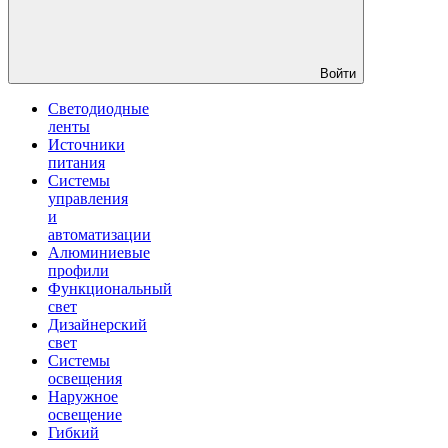
Войти
Светодиодные
ленты
Источники
питания
Системы
управления
и
автоматизации
Алюминиевые
профили
Функциональный
свет
Дизайнерский
свет
Системы
освещения
Наружное
освещение
Гибкий