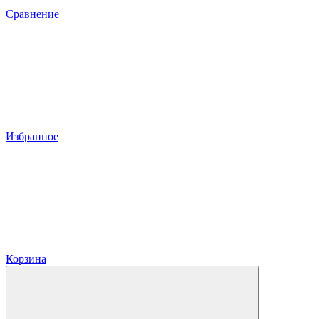
Сравнение
Избранное
Корзина