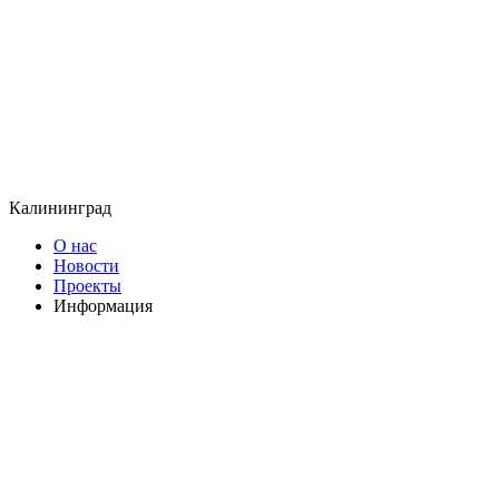
Калининград
О нас
Новости
Проекты
Информация