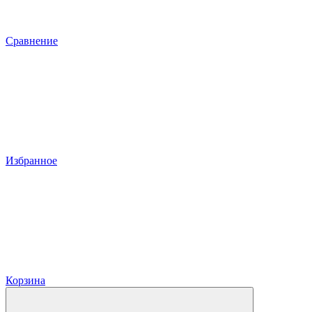
Сравнение
Избранное
Корзина