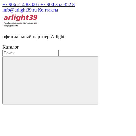
+7 906 214 83 00 / +7 900 352 352 8
info@arlight39.ru
Контакты
официальный партнер Arlight
Каталог