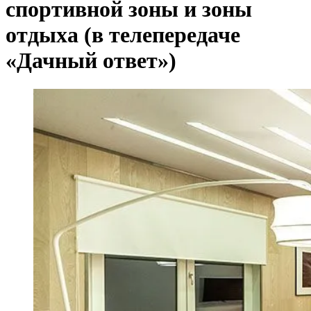
спортивной зоны и зоны
отдыха (в телепередаче
«Дачный ответ»)