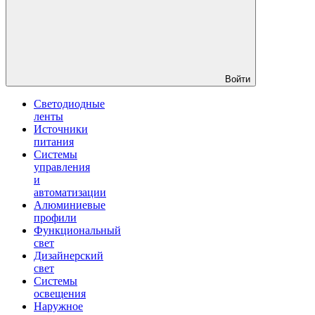
Войти
Светодиодные
ленты
Источники
питания
Системы
управления
и
автоматизации
Алюминиевые
профили
Функциональный
свет
Дизайнерский
свет
Системы
освещения
Наружное