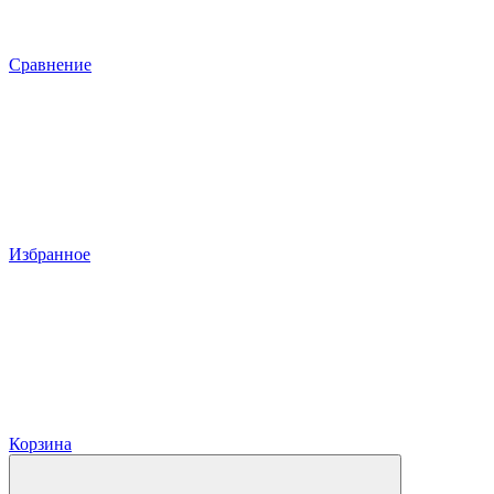
Сравнение
Избранное
Корзина