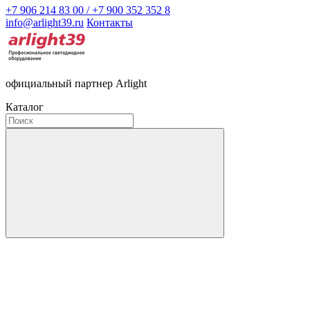
+7 906 214 83 00 / +7 900 352 352 8
info@arlight39.ru
Контакты
официальный партнер Arlight
Каталог