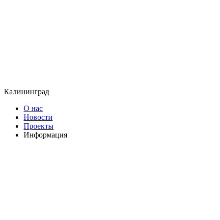
Калининград
О нас
Новости
Проекты
Информация