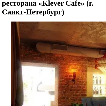
ресторана «Klever Cafe» (г.
Санкт-Петербург)