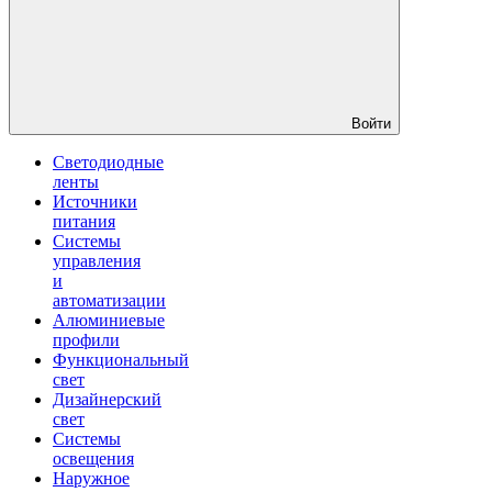
Войти
Светодиодные
ленты
Источники
питания
Системы
управления
и
автоматизации
Алюминиевые
профили
Функциональный
свет
Дизайнерский
свет
Системы
освещения
Наружное