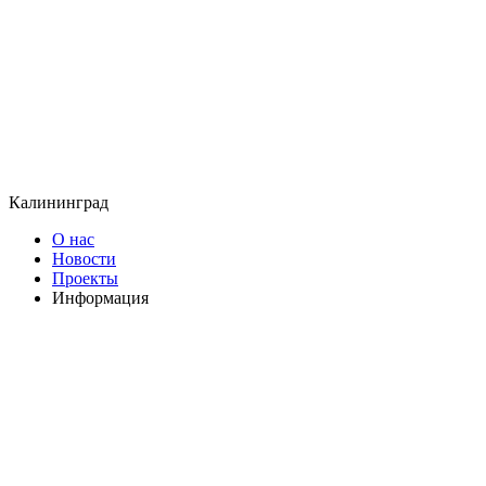
Калининград
О нас
Новости
Проекты
Информация