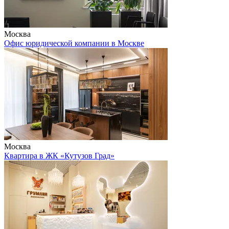
Москва
Офис юридической компании в Москве
Москва
Квартира в ЖК «Кутузов Град»