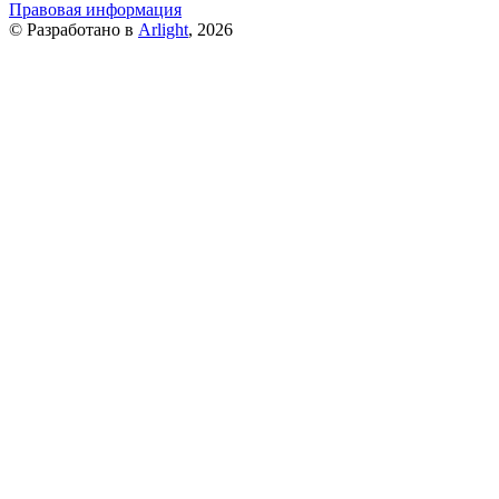
Правовая информация
© Разработано в
Arlight
, 2026