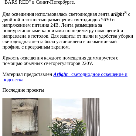
"BARS RED" в Санкт-Петербурге.
®
Для освещения использовалась светодиодная лента
arlight
с
двойной плотностью размещения светодиодов 5630 и
напряжением питания 24В. Лента размещена за
полиуретановыми карнизами по периметру помещений и
направлена в потолок. Для защиты от пыли и удобства уборки
светодиодная лента была установлена в алюминиевый
профиль с прозрачным экраном.
Яркость освещения каждого помещения диммируется с
помощью обычных светорегуляторов 220V.
Материал предоставлен
Arlight
- светодиодное освещение и
подсветка
Последние проекты