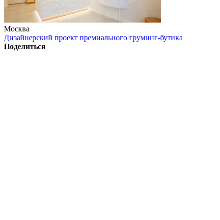
Москва
Дизайнерский проект премиального груминг-бутика
Поделиться