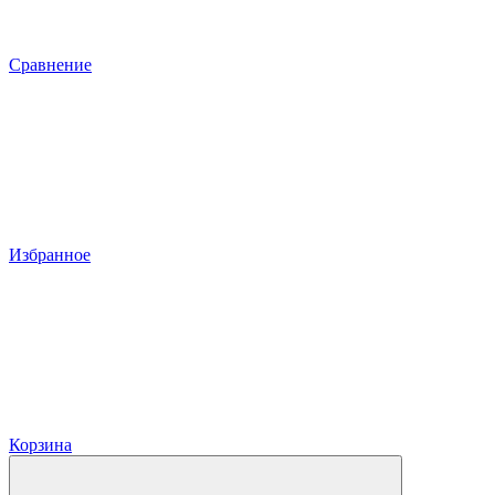
Сравнение
Избранное
Корзина