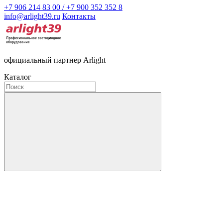
+7 906 214 83 00 / +7 900 352 352 8
info@arlight39.ru
Контакты
официальный партнер Arlight
Каталог