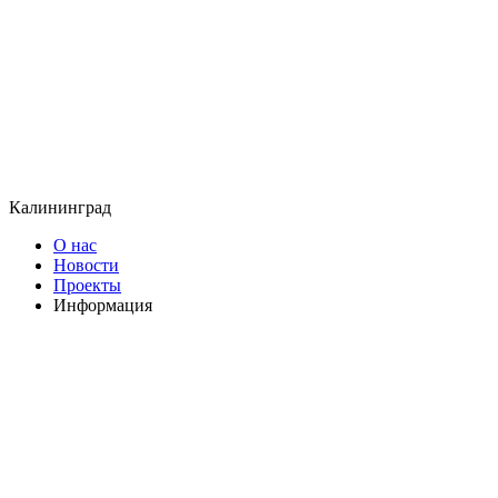
Калининград
О нас
Новости
Проекты
Информация