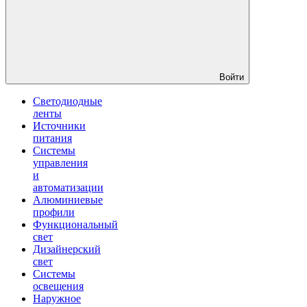
Войти
Светодиодные
ленты
Источники
питания
Системы
управления
и
автоматизации
Алюминиевые
профили
Функциональный
свет
Дизайнерский
свет
Системы
освещения
Наружное