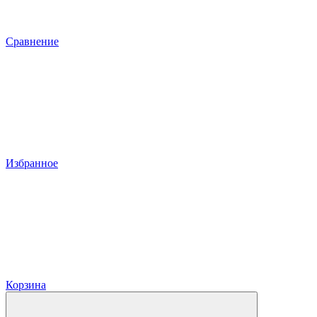
Сравнение
Избранное
Корзина