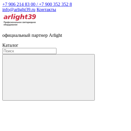
+7 906 214 83 00 / +7 900 352 352 8
info@arlight39.ru
Контакты
официальный партнер Arlight
Каталог