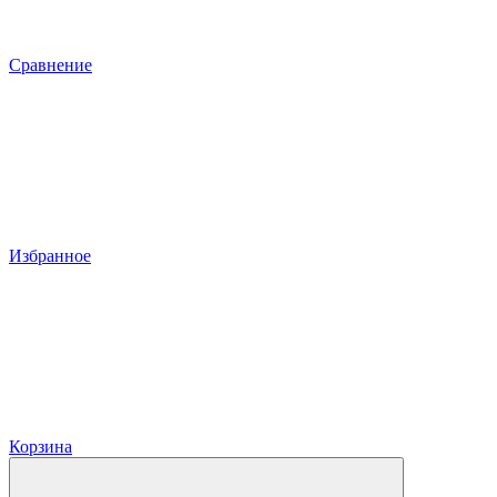
Сравнение
Избранное
Корзина