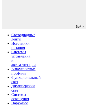
Войти
Светодиодные
ленты
Источники
питания
Системы
управления
и
автоматизации
Алюминиевые
профили
Функциональный
свет
Дизайнерский
свет
Системы
освещения
Наружное