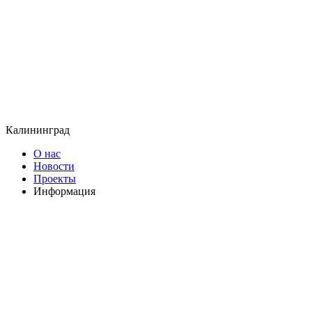
Калининград
О нас
Новости
Проекты
Информация