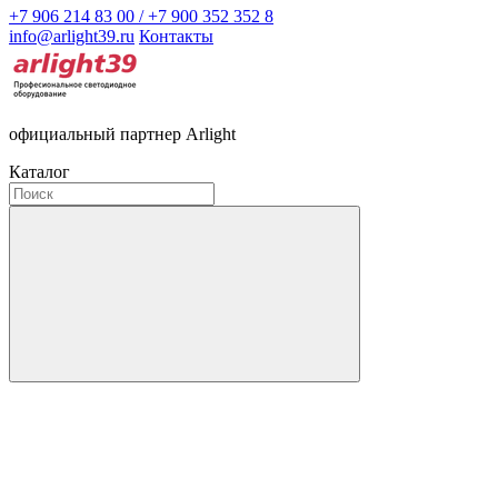
+7 906 214 83 00 / +7 900 352 352 8
info@arlight39.ru
Контакты
официальный партнер Arlight
Каталог