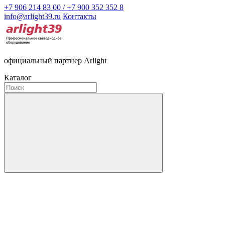
+7 906 214 83 00 / +7 900 352 352 8
info@arlight39.ru
Контакты
официальный партнер Arlight
Каталог