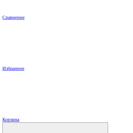
Сравнение
Избранное
Корзина