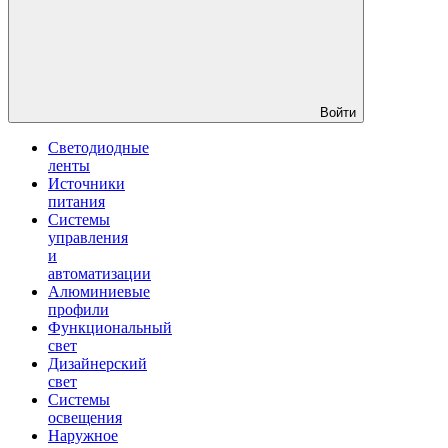
Войти
Светодиодные
ленты
Источники
питания
Системы
управления
и
автоматизации
Алюминиевые
профили
Функциональный
свет
Дизайнерский
свет
Системы
освещения
Наружное