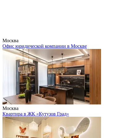
Москва
Офис юридической компании в Москве
Москва
Квартира в ЖК «Кутузов Град»