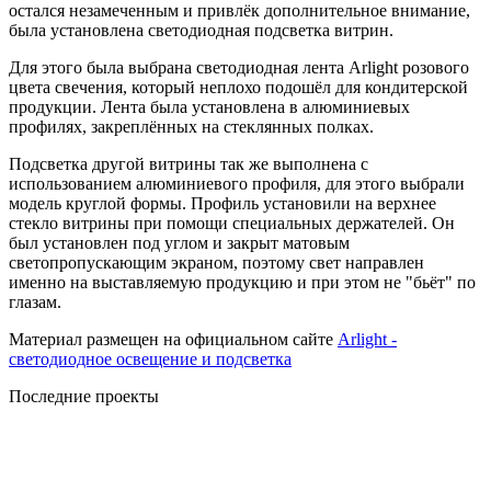
остался незамеченным и привлёк дополнительное внимание,
была установлена светодиодная подсветка витрин.
Для этого была выбрана светодиодная лента Arlight розового
цвета свечения, который неплохо подошёл для кондитерской
продукции. Лента была установлена в алюминиевых
профилях, закреплённых на стеклянных полках.
Подсветка другой витрины так же выполнена с
использованием алюминиевого профиля, для этого выбрали
модель круглой формы. Профиль установили на верхнее
стекло витрины при помощи специальных держателей. Он
был установлен под углом и закрыт матовым
светопропускающим экраном, поэтому свет направлен
именно на выставляемую продукцию и при этом не "бьёт" по
глазам.
Материал размещен на официальном сайте
Arlight -
светодиодное освещение и подсветка
Последние проекты