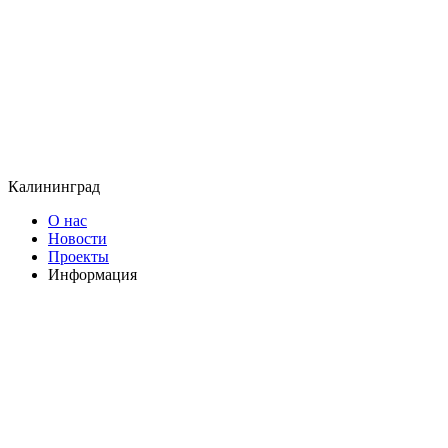
Калининград
О нас
Новости
Проекты
Информация