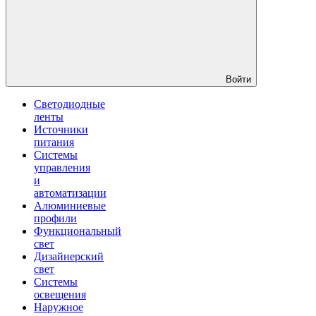
Войти
Светодиодные
ленты
Источники
питания
Системы
управления
и
автоматизации
Алюминиевые
профили
Функциональный
свет
Дизайнерский
свет
Системы
освещения
Наружное