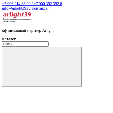
+7 906 214 83 00 / +7 900 352 352 8
info@arlight39.ru
Контакты
официальный партнер Arlight
Каталог