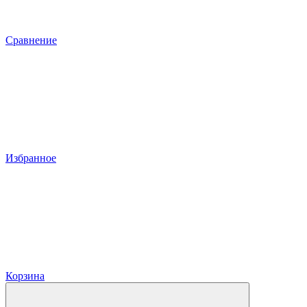
Сравнение
Избранное
Корзина