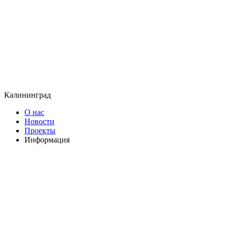
Калининград
О нас
Новости
Проекты
Информация