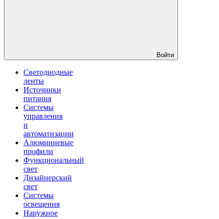
Войти
Светодиодные
ленты
Источники
питания
Системы
управления
и
автоматизации
Алюминиевые
профили
Функциональный
свет
Дизайнерский
свет
Системы
освещения
Наружное