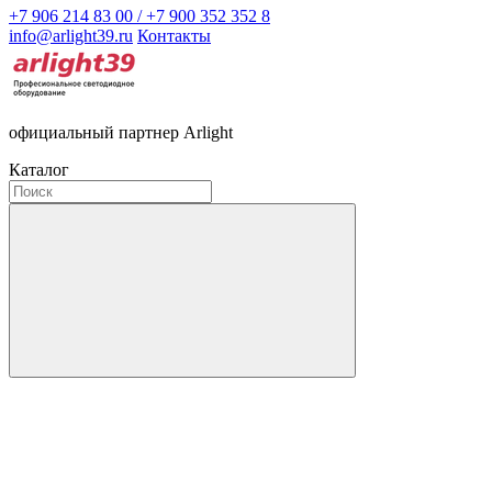
+7 906 214 83 00 / +7 900 352 352 8
info@arlight39.ru
Контакты
официальный партнер Arlight
Каталог