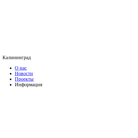
Калининград
О нас
Новости
Проекты
Информация