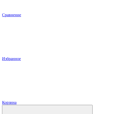
Сравнение
Избранное
Корзина