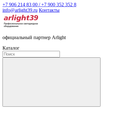
+7 906 214 83 00 / +7 900 352 352 8
info@arlight39.ru
Контакты
официальный партнер Arlight
Каталог