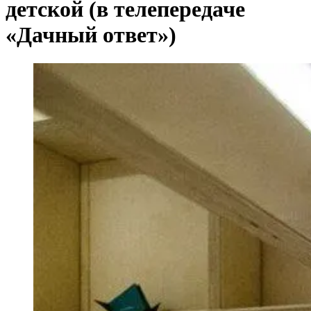
детской (в телепередаче
«Дачный ответ»)