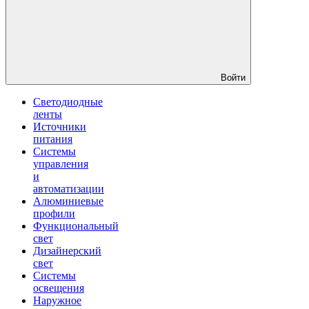
Войти
Светодиодные
ленты
Источники
питания
Системы
управления
и
автоматизации
Алюминиевые
профили
Функциональный
свет
Дизайнерский
свет
Системы
освещения
Наружное