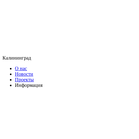
Калининград
О нас
Новости
Проекты
Информация