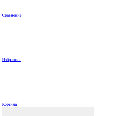
Сравнение
Избранное
Корзина