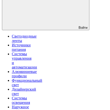
Войти
Светодиодные
ленты
Источники
питания
Системы
управления
и
автоматизации
Алюминиевые
профили
Функциональный
свет
Дизайнерский
свет
Системы
освещения
Наружное