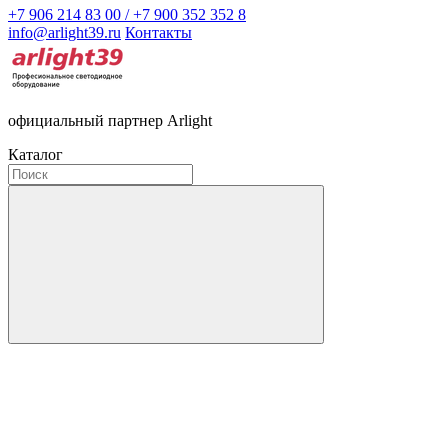
+7 906 214 83 00 / +7 900 352 352 8
info@arlight39.ru
Контакты
официальный партнер Arlight
Каталог