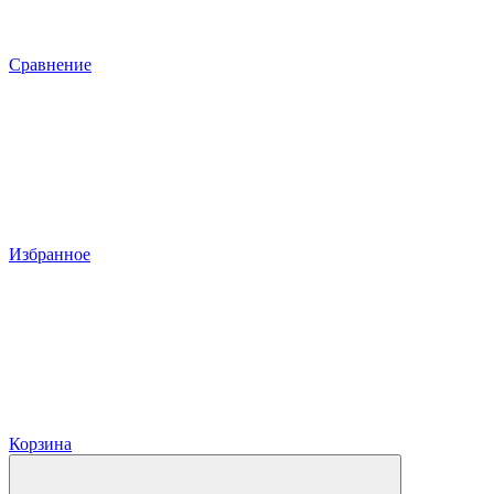
Сравнение
Избранное
Корзина