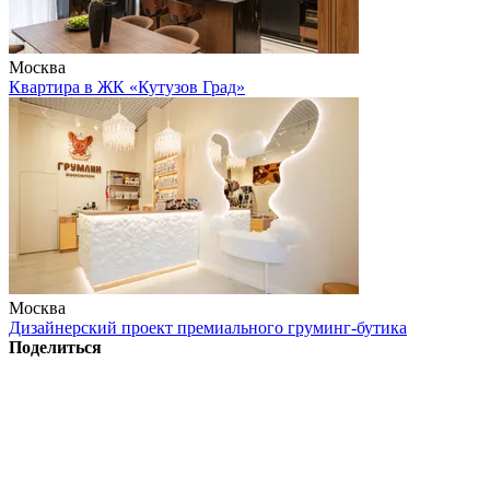
Москва
Квартира в ЖК «Кутузов Град»
Москва
Дизайнерский проект премиального груминг-бутика
Поделиться