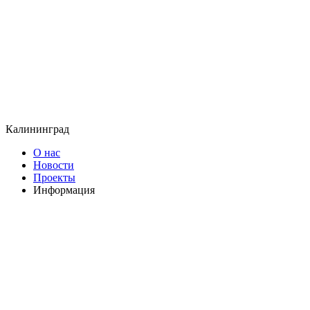
Калининград
О нас
Новости
Проекты
Информация