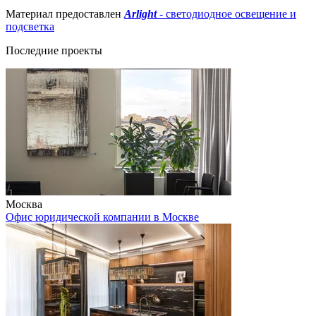
Материал предоставлен
Arlight
- светодиодное освещение и
подсветка
Последние проекты
Москва
Офис юридической компании в Москве