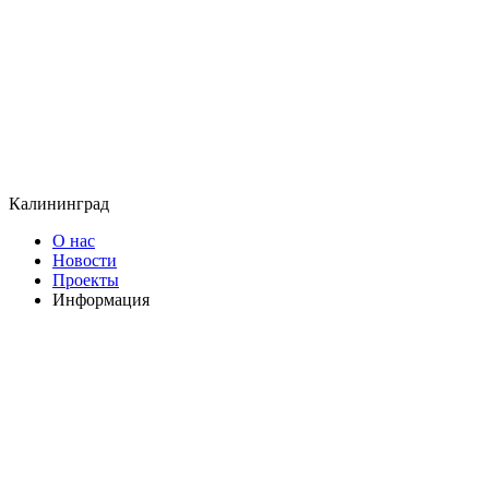
Калининград
О нас
Новости
Проекты
Информация