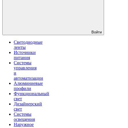
Войти
Светодиодные
ленты
Источники
питания
Системы
управления
и
автоматизации
Алюминиевые
профили
Функциональный
свет
Дизайнерский
свет
Системы
освещения
Наружное