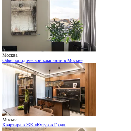
Москва
Офис юридической компании в Москве
Москва
Квартира в ЖК «Кутузов Град»