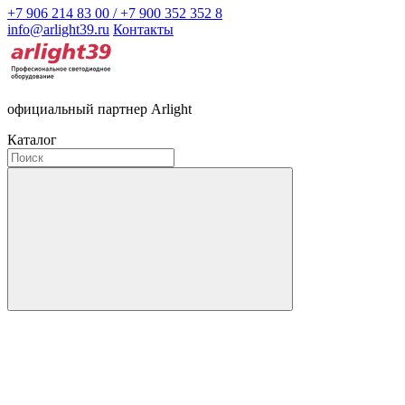
+7 906 214 83 00 / +7 900 352 352 8
info@arlight39.ru
Контакты
официальный партнер Arlight
Каталог