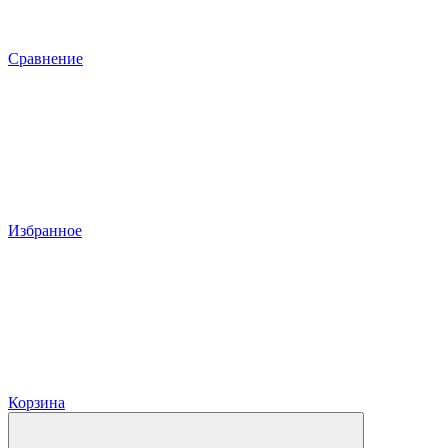
Сравнение
Избранное
Корзина