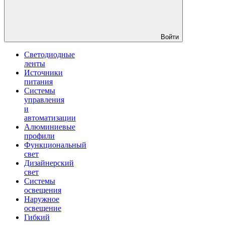
Войти
Светодиодные
ленты
Источники
питания
Системы
управления
и
автоматизации
Алюминиевые
профили
Функциональный
свет
Дизайнерский
свет
Системы
освещения
Наружное
освещение
Гибкий