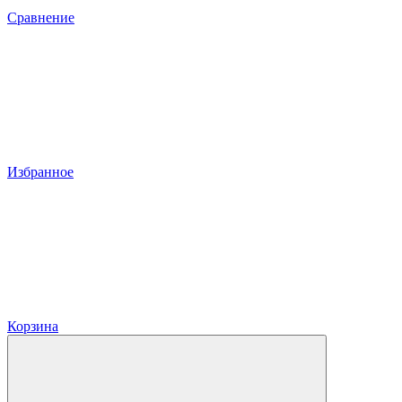
Сравнение
Избранное
Корзина