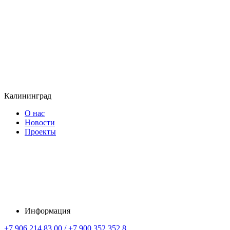
Калининград
О нас
Новости
Проекты
Информация
+7 906 214 83 00 / +7 900 352 352 8