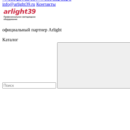
info@arlight39.ru
Контакты
официальный партнер Arlight
Каталог