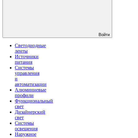
Войти
Светодиодные
ленты
Источники
питания
Системы
управления
и
автоматизации
Алюминиевые
профили
Функциональный
свет
Дизайнерский
свет
Системы
освещения
Наружное