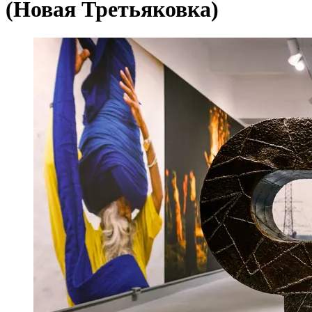
(Новая Третьяковка)