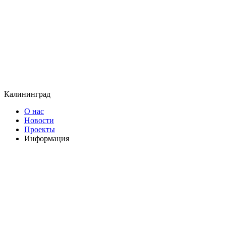
Калининград
О нас
Новости
Проекты
Информация