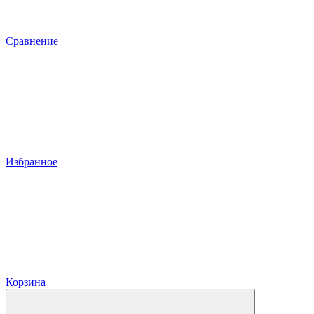
Сравнение
Избранное
Корзина