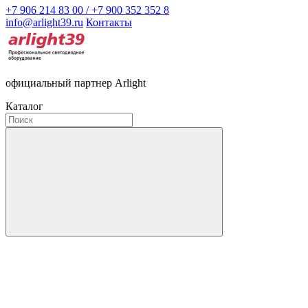
+7 906 214 83 00 / +7 900 352 352 8
info@arlight39.ru
Контакты
официальный партнер Arlight
Каталог