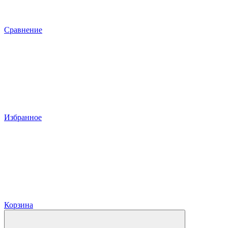
Сравнение
Избранное
Корзина