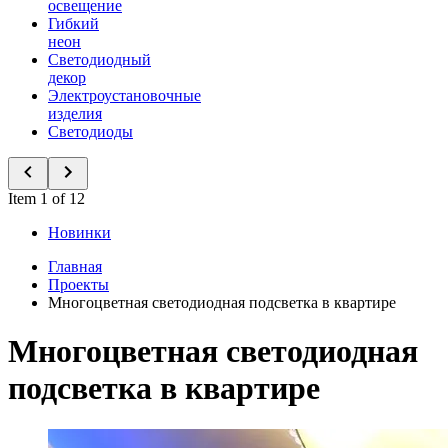
освещение
Гибкий
неон
Светодиодный
декор
Электроустановочные
изделия
Светодиоды
Item 1 of 12
Новинки
Главная
Проекты
Многоцветная светодиодная подсветка в квартире
Многоцветная светодиодная
подсветка в квартире