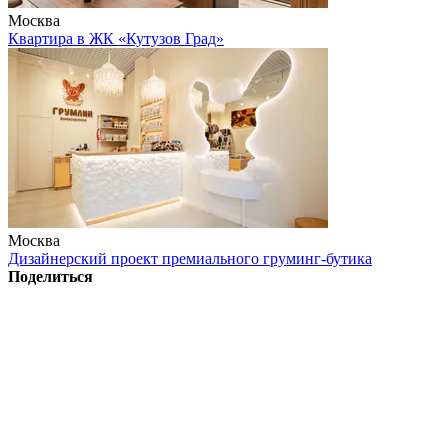
Москва
Квартира в ЖК «Кутузов Град»
Москва
Дизайнерский проект премиального груминг-бутика
Поделиться