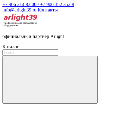
+7 906 214 83 00 / +7 900 352 352 8
info@arlight39.ru
Контакты
официальный партнер Arlight
Каталог