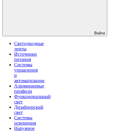
Войти
Светодиодные
ленты
Источники
питания
Системы
управления
и
автоматизации
Алюминиевые
профили
Функциональный
свет
Дизайнерский
свет
Системы
освещения
Наружное