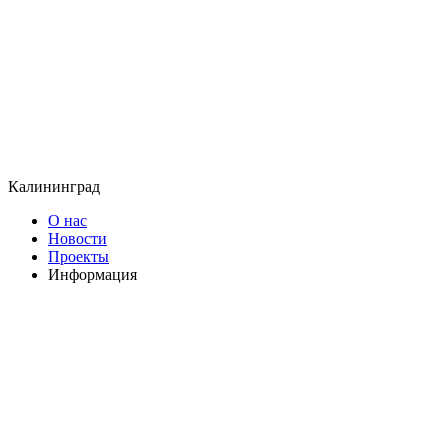
Калининград
О нас
Новости
Проекты
Информация